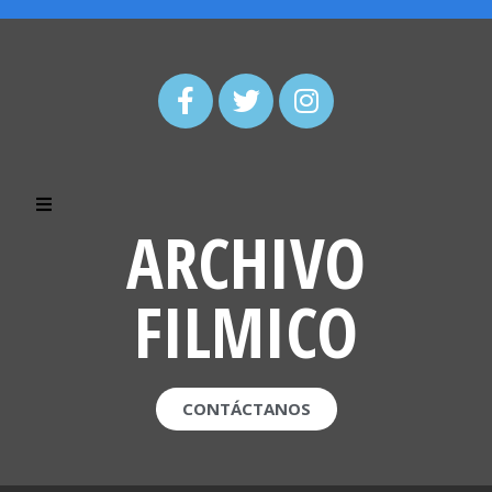
ARCHIVO
FILMICO
CONTÁCTANOS