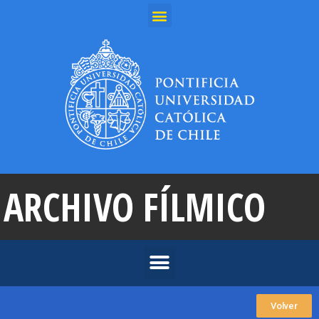
ARCHIVO FÍLMICO
Volver