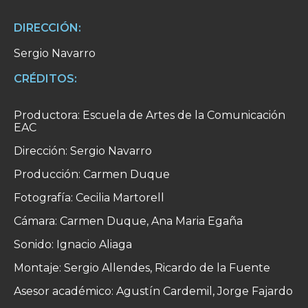
DIRECCIÓN:
Sergio Navarro
CRÉDITOS:
Productora: Escuela de Artes de la Comunicación
EAC
Dirección: Sergio Navarro
Producción: Carmen Duque
Fotografía: Cecilia Martorell
Cámara: Carmen Duque, Ana Maria Egaña
Sonido: Ignacio Aliaga
Montaje: Sergio Allendes, Ricardo de la Fuente
Asesor académico: Agustín Cardemil, Jorge Fajardo