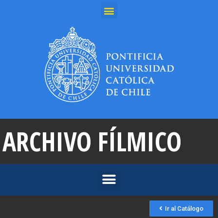
ARCHIVO FÍLMICO
Ir al Catálogo