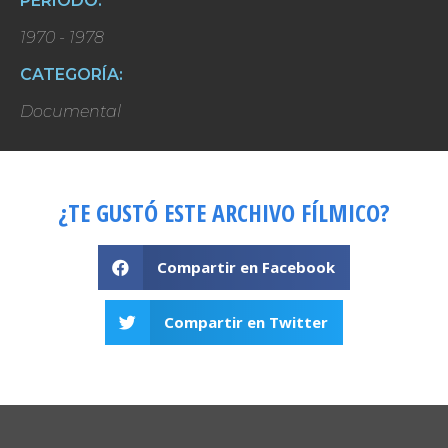
PERIODO:
1970 - 1978
CATEGORÍA:
Documental
¿TE GUSTÓ ESTE ARCHIVO FÍLMICO?
Compartir en Facebook
Compartir en Twitter