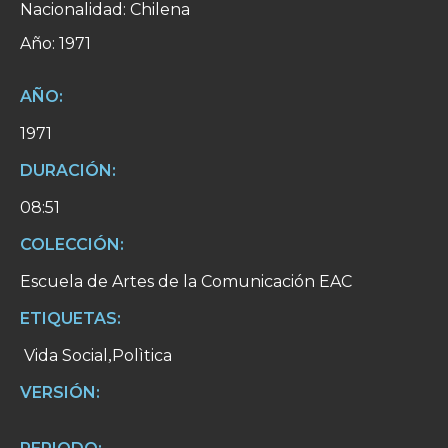
Nacionalidad: Chilena
Año: 1971
AÑO:
1971
DURACIÓN:
08:51
COLECCIÓN:
Escuela de Artes de la Comunicación EAC
ETIQUETAS:
Vida Social
Polìtica
,
VERSIÓN: