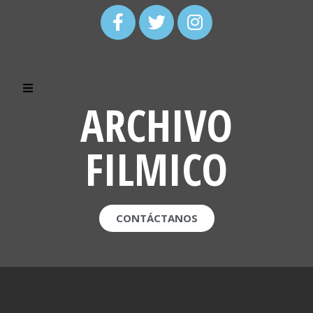
ARCHIVO
FILMICO
CONTÁCTANOS