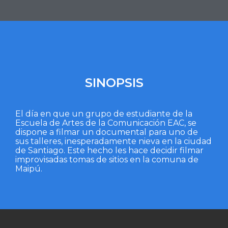
SINOPSIS
El día en que un grupo de estudiante de la
Escuela de Artes de la Comunicación EAC, se
dispone a filmar un documental para uno de
sus talleres, inesperadamente nieva en la ciudad
de Santiago. Este hecho les hace decidir filmar
improvisadas tomas de sitios en la comuna de
Maipú.