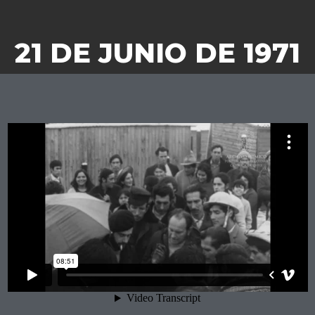
21 DE JUNIO DE 1971