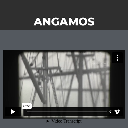
ANGAMOS