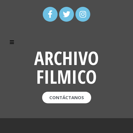
ARCHIVO
FILMICO
CONTÁCTANOS