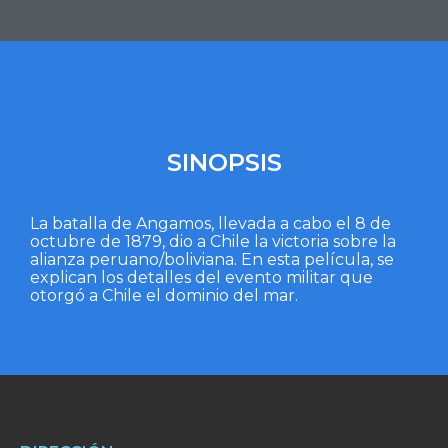
SINOPSIS
La batalla de Angamos, llevada a cabo el 8 de
octubre de 1879, dio a Chile la victoria sobre la
alianza peruano/boliviana. En esta película, se
explican los detalles del evento militar que
otorgó a Chile el dominio del mar.