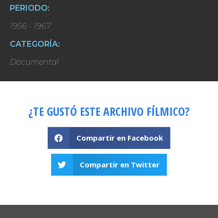
PERIODO:
1956 - 1967
CATEGORÍA:
Documental
¿TE GUSTÓ ESTE ARCHIVO FÍLMICO?
Compartir en Facebook
Compartir en Twitter