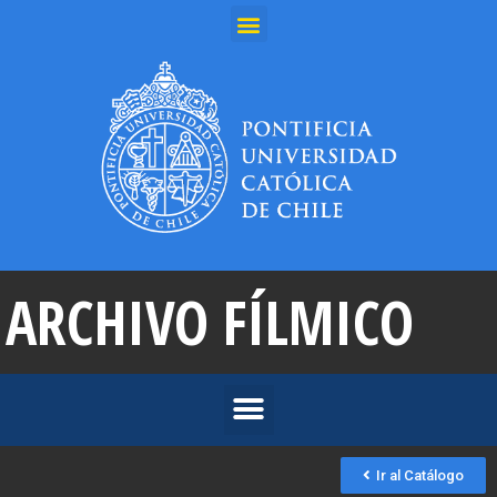
ARCHIVO FÍLMICO
Ir al Catálogo