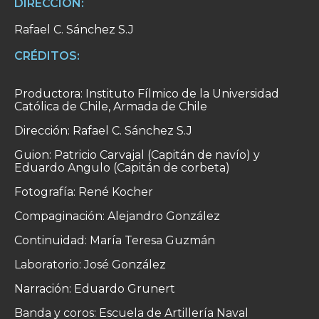
DIRECCIÓN:
Rafael C. Sánchez S.J
CRÉDITOS:
Productora: Instituto Fílmico de la Universidad
Católica de Chile, Armada de Chile
Dirección: Rafael C. Sánchez S.J
Guion: Patricio Carvajal (Capitán de navío) y
Eduardo Angulo (Capitán de corbeta)
Fotografía: René Kocher
Compaginación: Alejandro González
Continuidad: María Teresa Guzmán
Laboratorio: José González
Narración: Eduardo Grunert
Banda y coros: Escuela de Artillería Naval