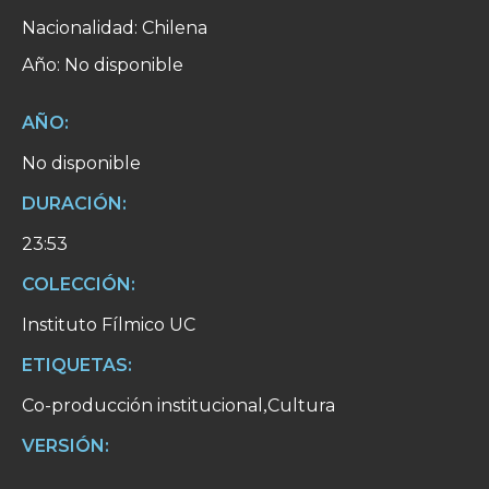
Nacionalidad: Chilena
Año: No disponible
AÑO:
No disponible
DURACIÓN:
23:53
COLECCIÓN:
Instituto Fílmico UC
ETIQUETAS:
Co-producción institucional
Cultura
,
VERSIÓN: