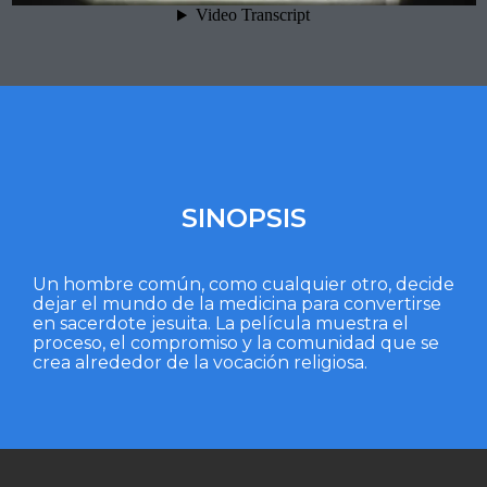
SINOPSIS
Un hombre común, como cualquier otro, decide
dejar el mundo de la medicina para convertirse
en sacerdote jesuita. La película muestra el
proceso, el compromiso y la comunidad que se
crea alrededor de la vocación religiosa.