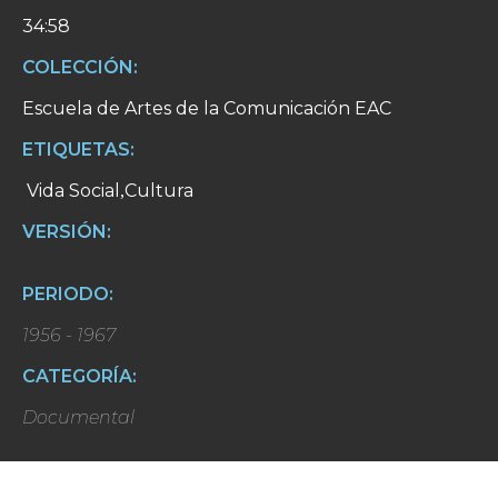
34:58
COLECCIÓN:
Escuela de Artes de la Comunicación EAC
ETIQUETAS:
Vida Social
Cultura
,
VERSIÓN:
PERIODO:
1956 - 1967
CATEGORÍA:
Documental