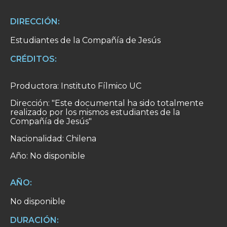
DIRECCIÓN:
Estudiantes de la Compañía de Jesús
CRÉDITOS:
Productora: Instituto Fílmico UC
Dirección: "Este documental ha sido totalmente
realizado por los mismos estudiantes de la
Compañía de Jesús"
Nacionalidad: Chilena
Año: No disponible
AÑO:
No disponible
DURACIÓN: