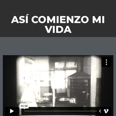
ASÍ COMIENZO MI
VIDA