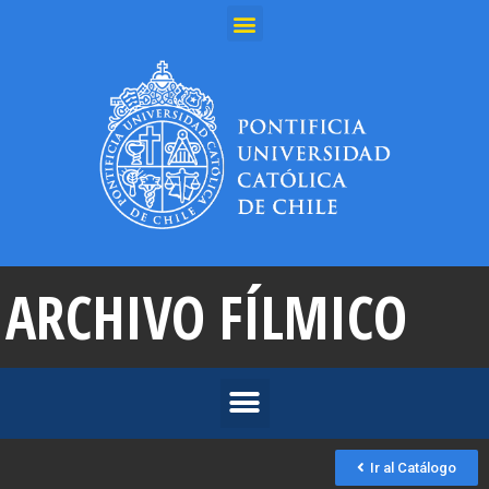
ARCHIVO FÍLMICO
Ir al Catálogo