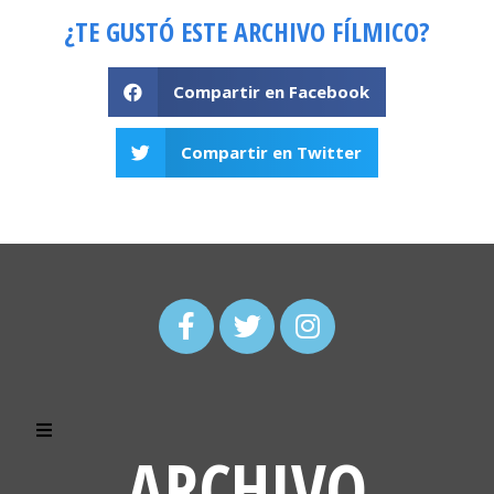
¿TE GUSTÓ ESTE ARCHIVO FÍLMICO?
Compartir en Facebook
Compartir en Twitter
ARCHIVO