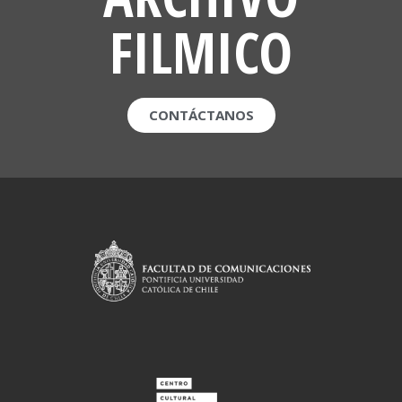
FILMICO
CONTÁCTANOS