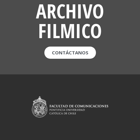
ARCHIVO
FILMICO
CONTÁCTANOS