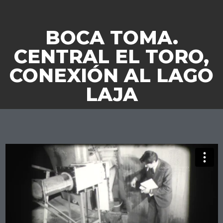
BOCA TOMA.
CENTRAL EL TORO,
CONEXIÓN AL LAGO
LAJA