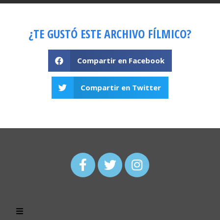
¿TE GUSTÓ ESTE ARCHIVO FÍLMICO?
Compartir en Facebook
Compartir en Twitter