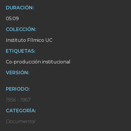
DURACIÓN:
05:09
COLECCIÓN:
Instituto Fílmico UC
ETIQUETAS:
Co-producción institucional
VERSIÓN:
PERIODO:
1956 - 1967
CATEGORÍA:
Documental