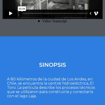
SINOPSIS
A 80 kilómetros de la ciudad de Los Andes, en
Chile, se encuentra la central hidroeléctrica, El
Toro. La película describe los procesos técnicos
que se utilizaron para construirla y conectarla
con el lago Laja.