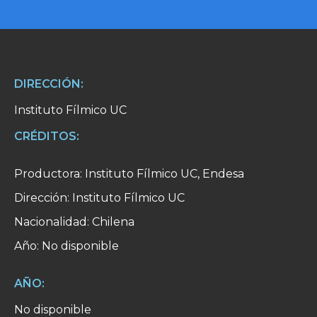
DIRECCIÓN:
Instituto Fílmico UC
CRÉDITOS:
Productora: Instituto Fílmico UC, Endesa
Dirección: Instituto Fílmico UC
Nacionalidad: Chilena
Año: No disponible
AÑO:
No disponible