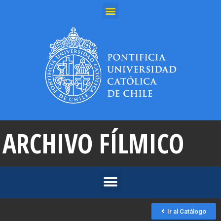
ARCHIVO FÍLMICO
Ir al Catálogo