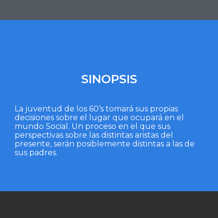
SINOPSIS
La juventud de los 60’s tomará sus propias
decisiones sobre el lugar que ocupará en el
mundo Social. Un proceso en el que sus
perspectivas sobre las distintas aristas del
presente, serán posiblemente distintas a las de
sus padres.