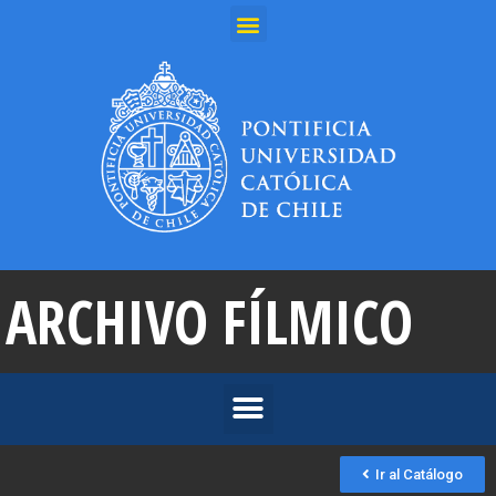
ARCHIVO FÍLMICO
Ir al Catálogo