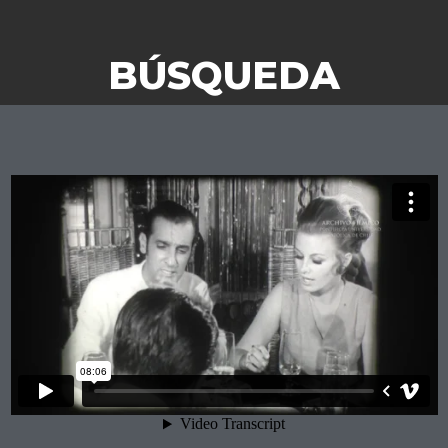
BÚSQUEDA