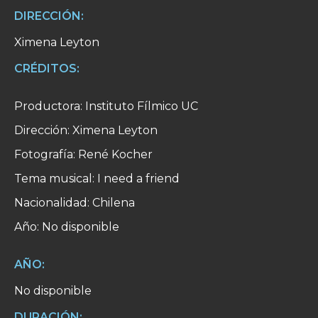
DIRECCIÓN:
Ximena Leyton
CRÉDITOS:
Productora: Instituto Fílmico UC
Dirección: Ximena Leyton
Fotografía: René Kocher
Tema musical: I need a friend
Nacionalidad: Chilena
Año: No disponible
AÑO:
No disponible
DURACIÓN: