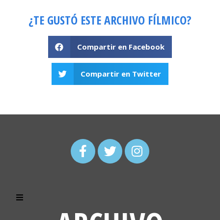
¿TE GUSTÓ ESTE ARCHIVO FÍLMICO?
Compartir en Facebook
Compartir en Twitter