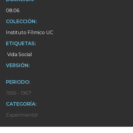
08:06
COLECCIÓN:
Instituto Fílmico UC
ETIQUETAS:
Vida Social
VERSIÓN:
PERIODO:
1956 - 1967
CATEGORÍA:
Experimental