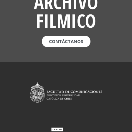
ARCHIVO
FILMICO
CONTÁCTANOS