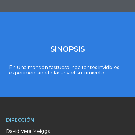
SINOPSIS
En una mansión fastuosa, habitantes invisibles
experimentan el placer y el sufrimiento.
DIRECCIÓN:
David Vera Meiggs