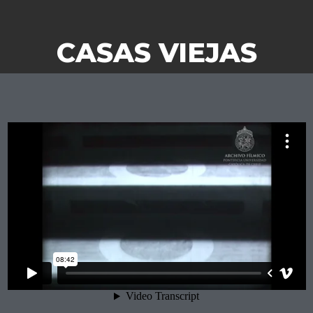
CASAS VIEJAS