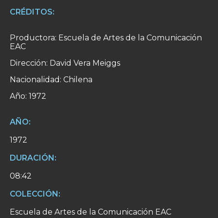
CRÉDITOS:
Productora: Escuela de Artes de la Comunicación
EAC
Dirección: David Vera Meiggs
Nacionalidad: Chilena
Año: 1972
AÑO:
1972
DURACIÓN:
08:42
COLECCIÓN:
Escuela de Artes de la Comunicación EAC