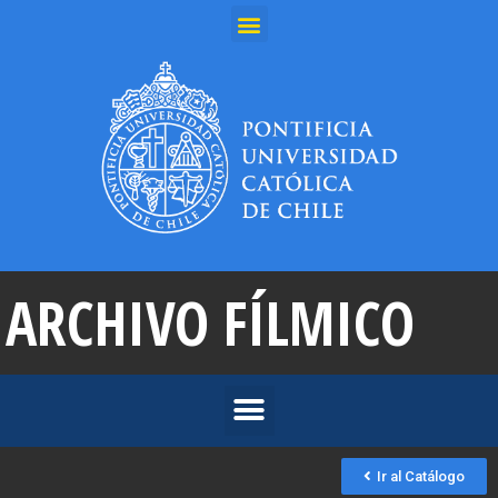
ARCHIVO FÍLMICO
Ir al Catálogo