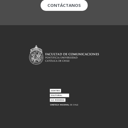
CONTÁCTANOS