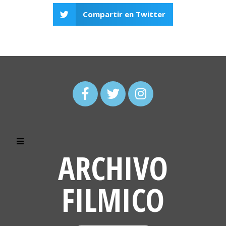
Compartir en Twitter
ARCHIVO
FILMICO