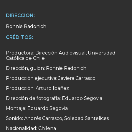
DIRECCIÓN:
Ronnie Radonich
CRÉDITOS:
Productora: Dirección Audiovisual, Universidad
Católica de Chile
Dirección, guion: Ronnie Radonich
Producción ejecutiva: Javiera Carrasco
Producción: Arturo Ibáñez
Dirección de fotografía: Eduardo Segovia
Montaje: Eduardo Segovia
Sonido: Andrés Carrasco, Soledad Santelices
Nacionalidad: Chilena