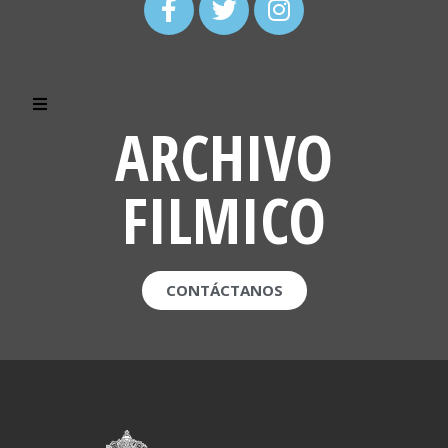
ARCHIVO
FILMICO
CONTÁCTANOS