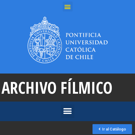
ARCHIVO FÍLMICO
Ir al Catálogo