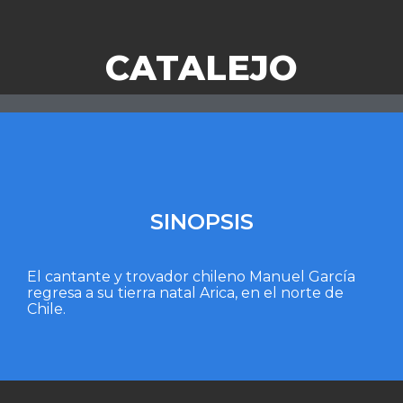
CATALEJO
SINOPSIS
El cantante y trovador chileno Manuel García
regresa a su tierra natal Arica, en el norte de
Chile.