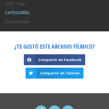
2003 - hoy
CATEGORÍA:
Documental
¿TE GUSTÓ ESTE ARCHIVO FÍLMICO?
Compartir en Facebook
Compartir en Twitter