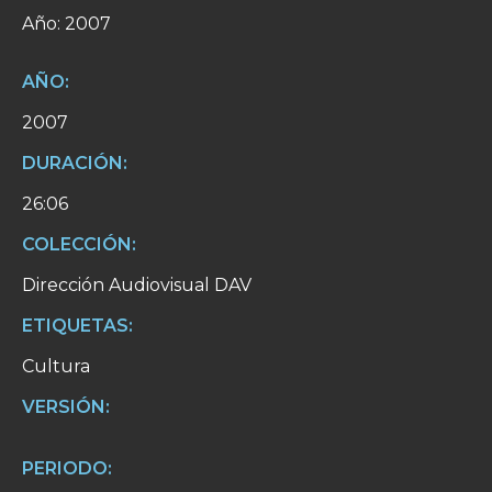
Año: 2007
AÑO:
2007
DURACIÓN:
26:06
COLECCIÓN:
Dirección Audiovisual DAV
ETIQUETAS:
Cultura
VERSIÓN:
PERIODO: