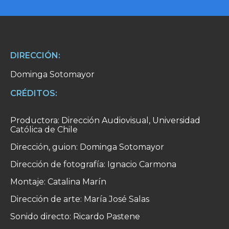
DIRECCIÓN:
Dominga Sotomayor
CRÉDITOS:
Productora: Dirección Audiovisual, Universidad
Católica de Chile
Dirección, guion: Dominga Sotomayor
Dirección de fotografía: Ignacio Carmona
Montaje: Catalina Marín
Dirección de arte: María José Salas
Sonido directo: Ricardo Pastene