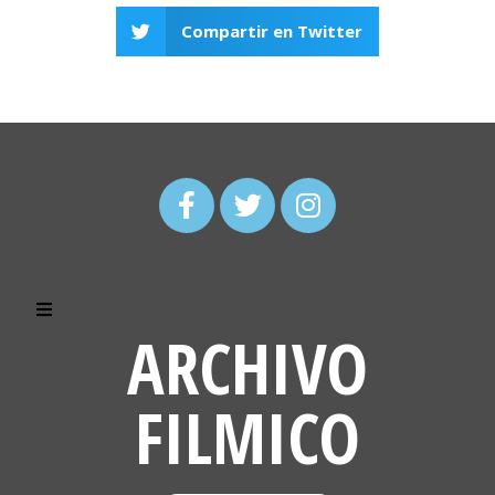
Compartir en Twitter
ARCHIVO
FILMICO