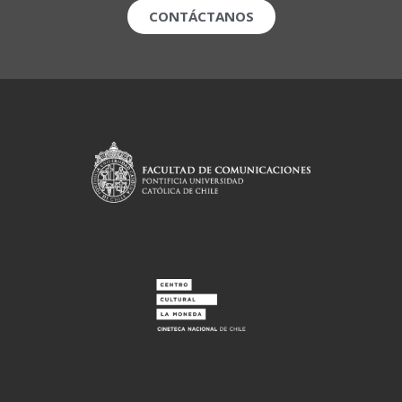
CONTÁCTANOS