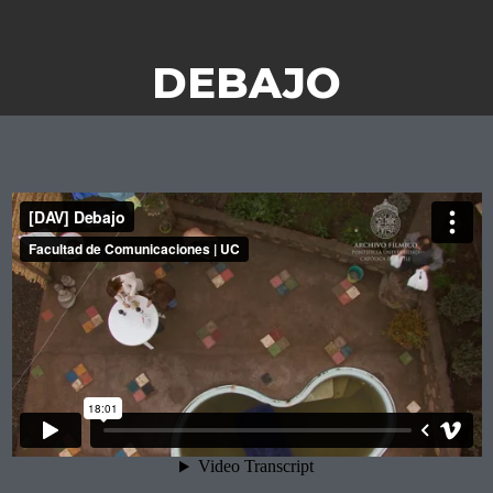
DEBAJO