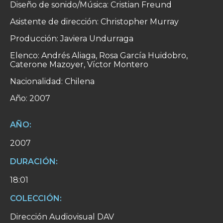
Diseño de sonido/Música: Cristian Freund
Asistente de dirección: Christopher Murray
Producción: Javiera Undurraga
Elenco: Andrés Aliaga, Rosa García Huidobro,
Caterone Mazoyer, Víctor Montero
Nacionalidad: Chilena
Año: 2007
AÑO:
2007
DURACIÓN:
18:01
COLECCIÓN:
Dirección Audiovisual DAV