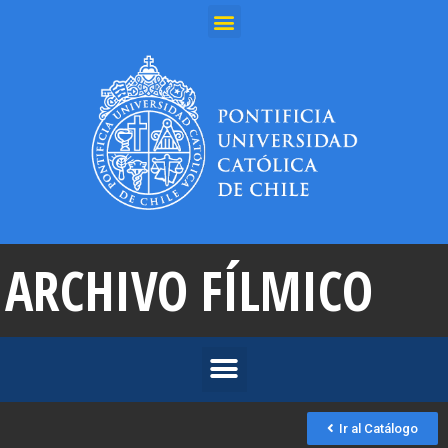
ARCHIVO FÍLMICO
Ir al Catálogo