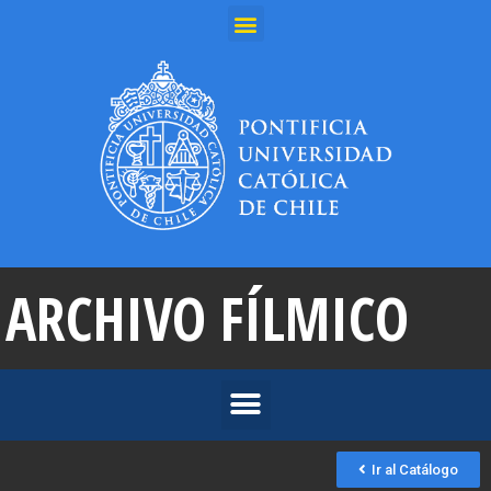
ARCHIVO FÍLMICO
Ir al Catálogo