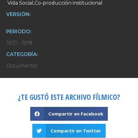
Vida Social
Co-producción institucional
,
VERSIÓN:
PERIODO:
1970 - 1978
CATEGORÍA:
Documental
¿TE GUSTÓ ESTE ARCHIVO FÍLMICO?
Compartir en Facebook
Compartir en Twitter