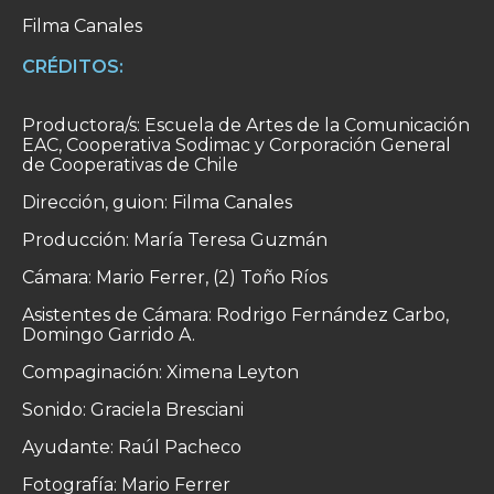
Filma Canales
CRÉDITOS:
Productora/s: Escuela de Artes de la Comunicación
EAC, Cooperativa Sodimac y Corporación General
de Cooperativas de Chile
Dirección, guion: Filma Canales
Producción: María Teresa Guzmán
Cámara: Mario Ferrer, (2) Toño Ríos
Asistentes de Cámara: Rodrigo Fernández Carbo,
Domingo Garrido A.
Compaginación: Ximena Leyton
Sonido: Graciela Bresciani
Ayudante: Raúl Pacheco
Fotografía: Mario Ferrer