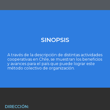
SINOPSIS
A través de la descripción de distintas actividades
cooperativas en Chile, se muestran los beneficios
y avances para el país que puede lograr este
método colectivo de organización.
DIRECCIÓN: