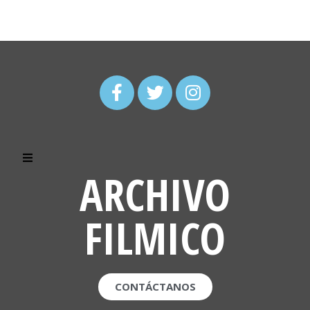
ARCHIVO
FILMICO
CONTÁCTANOS