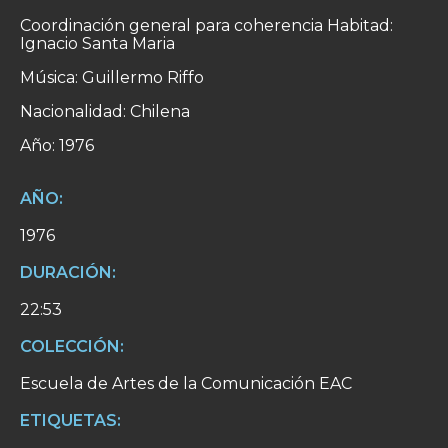
Coordinación general para coherencia Habitad:
Ignacio Santa Maria
Música: Guillermo Riffo
Nacionalidad: Chilena
Año: 1976
AÑO:
1976
DURACIÓN:
22:53
COLECCIÓN:
Escuela de Artes de la Comunicación EAC
ETIQUETAS: