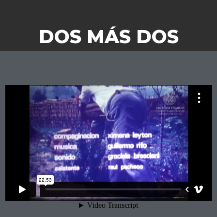
DOS MÁS DOS