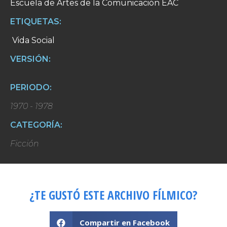
Escuela de Artes de la Comunicación EAC
ETIQUETAS:
Vida Social
VERSIÓN:
PERIODO:
1970 - 1978
CATEGORÍA:
Ficción
¿TE GUSTÓ ESTE ARCHIVO FÍLMICO?
Compartir en Facebook