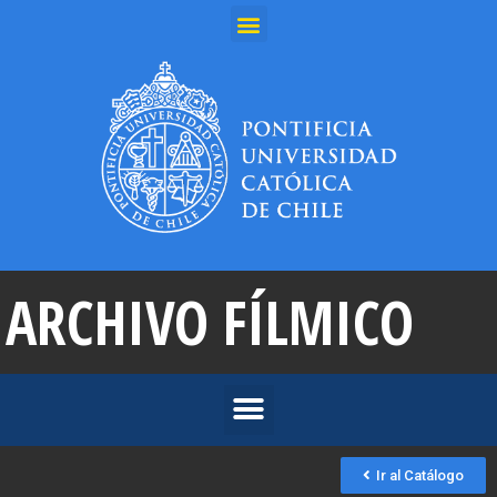
ARCHIVO FÍLMICO
Ir al Catálogo