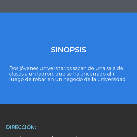
SINOPSIS
Dos jóvenes universitarios sacan de una sala de
clases a un ladrón, que se ha encerrado allí
luego de robar en un negocio de la universidad.
DIRECCIÓN: