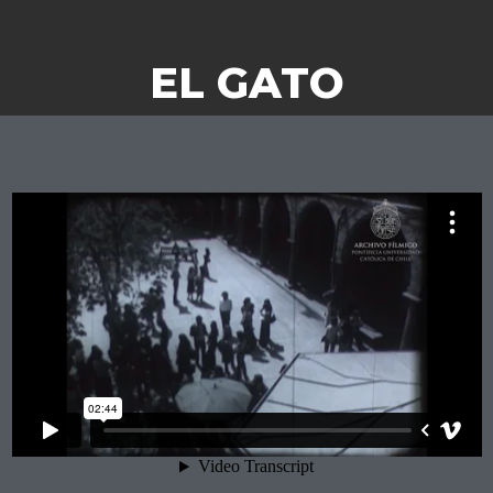
EL GATO