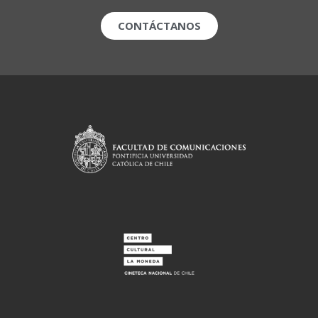
CONTÁCTANOS