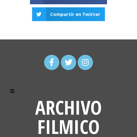
Compartir en Twitter
ARCHIVO
FILMICO