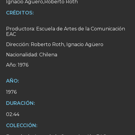
Ignacio Agüero
Roberto Roth
,
CRÉDITOS:
Productora: Escuela de Artes de la Comunicación
EAC
Dirección: Roberto Roth, Ignacio Agüero
Nacionalidad: Chilena
Año: 1976
AÑO:
1976
DURACIÓN:
02:44
COLECCIÓN: