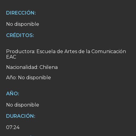
DIRECCIÓN:
No disponible
CRÉDITOS:
Productora: Escuela de Artes de la Comunicación
EAC
Nacionalidad: Chilena
Año: No disponible
AÑO:
No disponible
DURACIÓN:
07:24