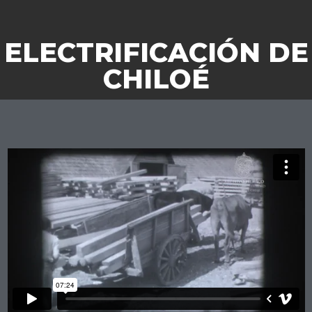
ELECTRIFICACIÓN DE
CHILOÉ