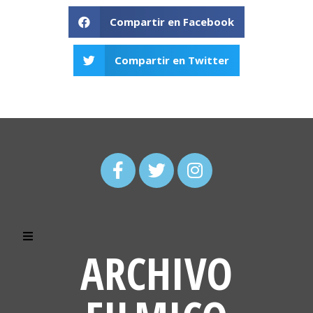
Compartir en Facebook
Compartir en Twitter
ARCHIVO