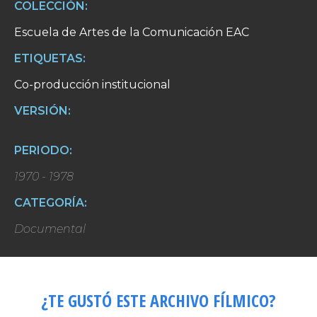
COLECCIÓN:
Escuela de Artes de la Comunicación EAC
ETIQUETAS:
Co-producción institucional
VERSIÓN:
PERIODO:
1970 - 1978
CATEGORÍA:
Documental
¿TE GUSTÓ ESTE ARCHIVO FÍLMICO?