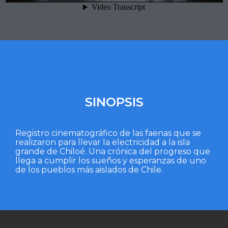
SINOPSIS
Registro cinematográfico de las faenas que se
realizaron para llevar la electricidad a la isla
grande de Chiloé. Una crónica del progreso que
llega a cumplir los sueños y esperanzas de uno
de los pueblos más aislados de Chile.