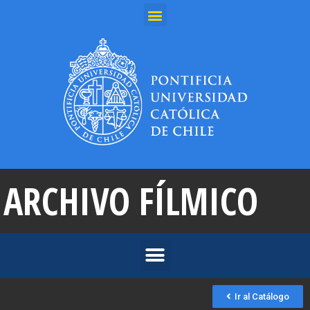
ARCHIVO FÍLMICO
Ir al Catálogo