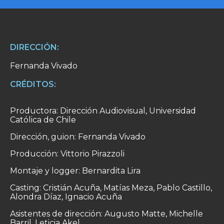
DIRECCIÓN:
Fernanda Vivado
CRÉDITOS:
Productora: Dirección Audiovisual, Universidad
Católica de Chile
Dirección, guion: Fernanda Vivado
Producción: Vittorio Pirazzoli
Montaje y logger: Bernardita Lira
Casting: Cristián Acuña, Matías Meza, Pablo Castillo,
Alondra Díaz, Ignacio Acuña
Asistentes de dirección: Augusto Matte, Michelle
Barril, Leticia Akel