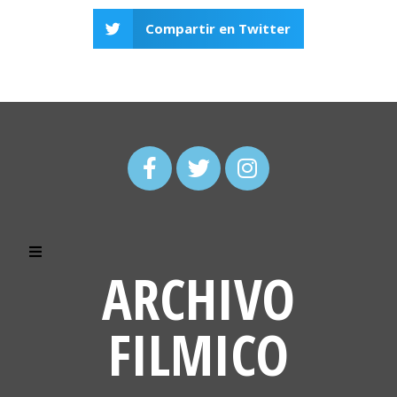
Compartir en Twitter
ARCHIVO
FILMICO