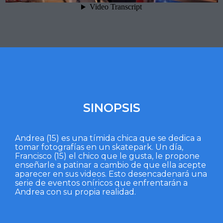
SINOPSIS
Andrea (15) es una tímida chica que se dedica a
tomar fotografías en un skatepark. Un día,
Francisco (15) el chico que le gusta, le propone
enseñarle a patinar a cambio de que ella acepte
aparecer en sus videos. Esto desencadenará una
serie de eventos oníricos que enfrentarán a
Andrea con su propia realidad.