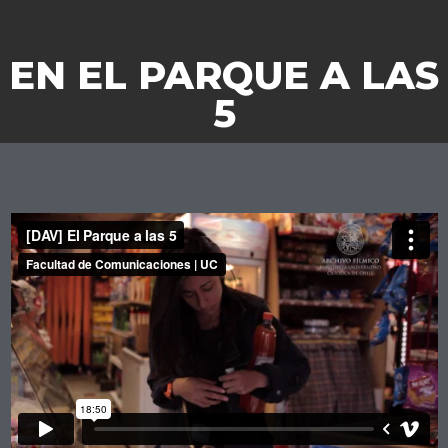
EN EL PARQUE A LAS
5