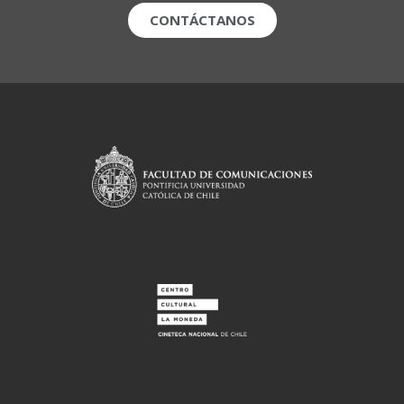
CONTÁCTANOS