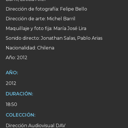
Dirección de fotografía: Felipe Bello
Dirección de arte: Michel Barril
Maquillaje y foto fija: María José Lira
Sonido directo: Jonathan Salas, Pablo Arias
Nacionalidad: Chilena
Año: 2012
AÑO:
2012
DURACIÓN:
18:50
COLECCIÓN:
Dirección Audiovisual DAV