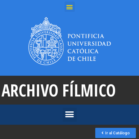
ARCHIVO FÍLMICO
Ir al Catálogo