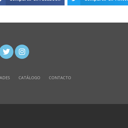
ADES
CATÁLOGO
CONTACTO