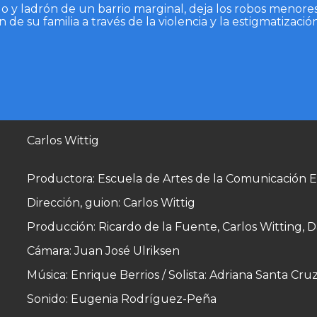
 y ladrón de un barrio marginal, deja los robos menores
 de su familia a través de la violencia y la estigmatizac
Carlos Wittig
Productora: Escuela de Artes de la Comunicación 
Dirección, guion: Carlos Wittig
Producción: Ricardo de la Fuente, Carlos Witting, D
Cámara: Juan José Ulriksen
Música: Enrique Berrios / Solista: Adriana Santa Cru
Sonido: Eugenia Rodríguez-Peña