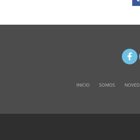
INICIO
SOMOS
NOVED