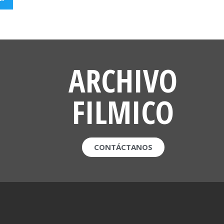
ARCHIVO
FILMICO
CONTÁCTANOS