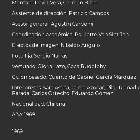
Montaje: David Vera, Carmen Brito
Asistente de dirección: Patricio Campos
Asesor general: Agustín Cardemil
Coordinación académica: Paulette Van Sint Jan
Efectos de imagen: Nibaldo Angulo
Foto fija: Sergio Narras
Vestuario: Gloria Lazo, Coca Rudolphy
Guion basado: Cuento de Gabriel García Márquez
Intérpretes: Sara Astica, Jaime Azocar, Pilar Reina
Parada, Carlos Ortecho, Eduardo Gómez
Nacionalidad: Chilena
Año: 1969
1969