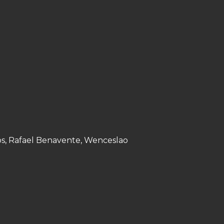
dlos, Rafael Benavente, Wenceslao