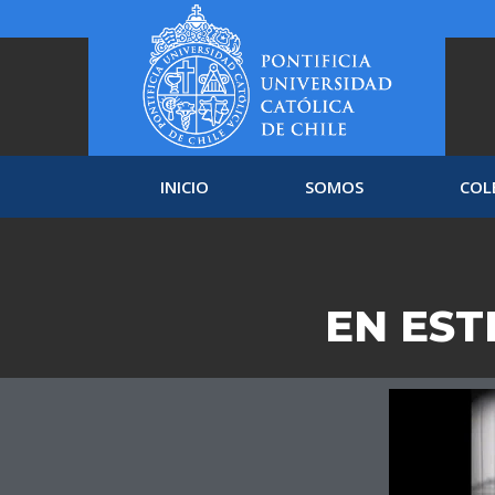
INICIO
SOMOS
COL
EN EST