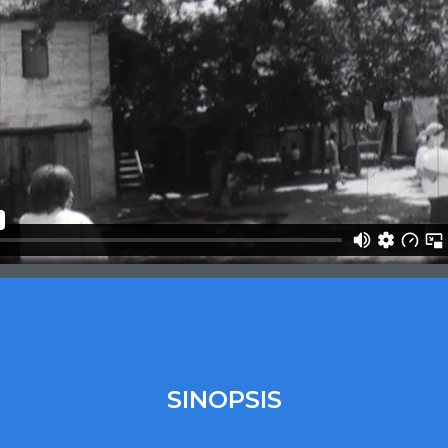
SINOPSIS