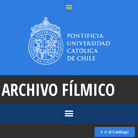
ARCHIVO FÍLMICO
Ir al Catálogo