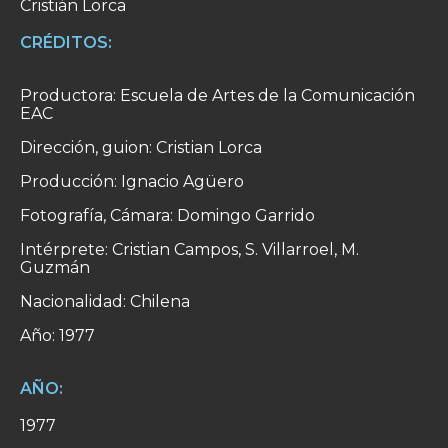
Cristián Lorca
CRÉDITOS:
Productora: Escuela de Artes de la Comunicación
EAC
Dirección, guion: Cristian Lorca
Producción: Ignacio Agüero
Fotografía, Cámara: Domingo Garrido
Intérprete: Cristian Campos, S. Villarroel, M.
Guzmán
Nacionalidad: Chilena
Año: 1977
AÑO:
1977