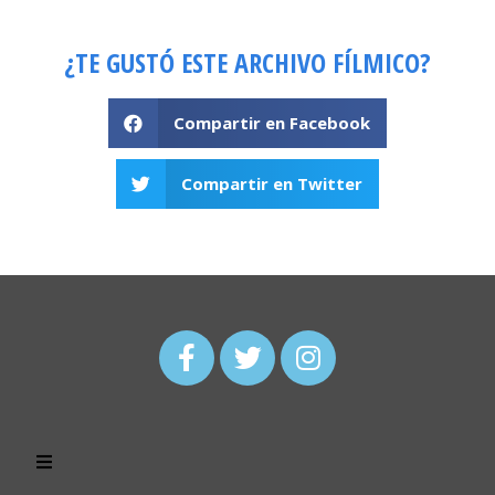
¿TE GUSTÓ ESTE ARCHIVO FÍLMICO?
Compartir en Facebook
Compartir en Twitter