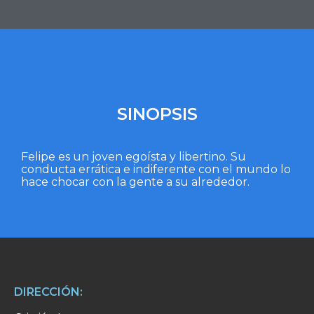
SINOPSIS
Felipe es un joven egoísta y libertino. Su
conducta errática e indiferente con el mundo lo
hace chocar con la gente a su alrededor.
DIRECCIÓN: