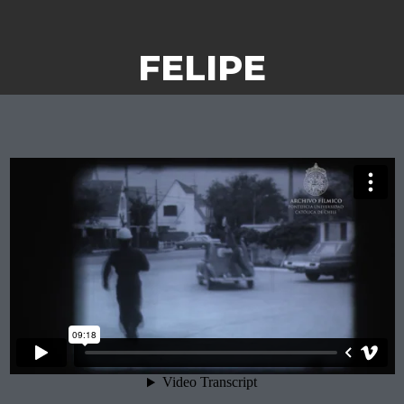
FELIPE