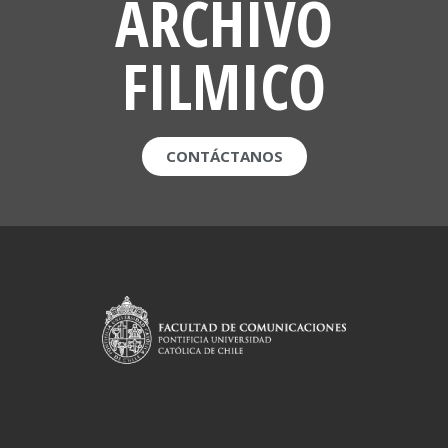
ARCHIVO
FILMICO
CONTÁCTANOS