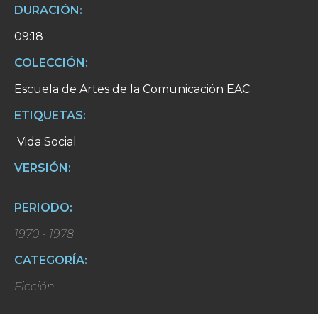
DURACIÓN:
09:18
COLECCIÓN:
Escuela de Artes de la Comunicación EAC
ETIQUETAS:
Vida Social
VERSIÓN:
PERIODO:
1970 - 1978
CATEGORÍA:
Ficción