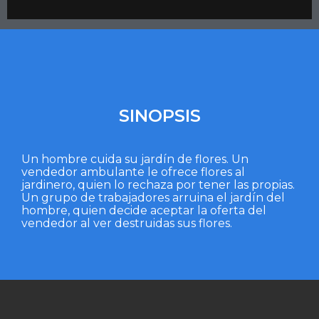
SINOPSIS
Un hombre cuida su jardín de flores. Un
vendedor ambulante le ofrece flores al
jardinero, quien lo rechaza por tener las propias.
Un grupo de trabajadores arruina el jardín del
hombre, quien decide aceptar la oferta del
vendedor al ver destruidas sus flores.