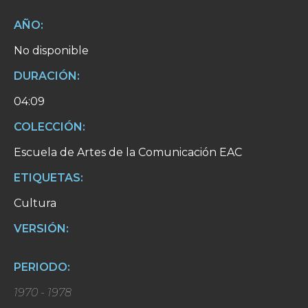
AÑO:
No disponible
DURACIÓN:
04:09
COLECCIÓN:
Escuela de Artes de la Comunicación EAC
ETIQUETAS:
Cultura
VERSIÓN:
PERIODO:
1970 - 1978