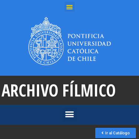
ARCHIVO FÍLMICO
Ir al Catálogo