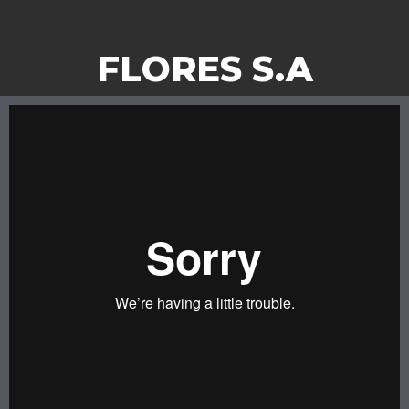
FLORES S.A