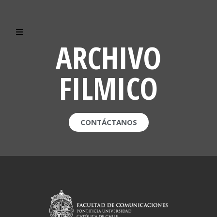
ARCHIVO
FILMICO
CONTÁCTANOS