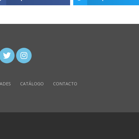
ADES
CATÁLOGO
CONTACTO