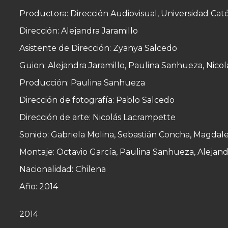
Productora: Dirección Audiovisual, Universidad Cató
Dirección: Alejandra Jaramillo
Asistente de Dirección: Zyanya Salcedo
Guion: Alejandra Jaramillo, Paulina Sanhueza, Nico
Producción: Paulina Sanhueza
Dirección de fotografía: Pablo Salcedo
Dirección de arte: Nicolás Lacrampette
Sonido: Gabriela Molina, Sebastián Concha, Magdale
Montaje: Octavio García, Paulina Sanhueza, Alejand
Nacionalidad: Chilena
Año: 2014
2014