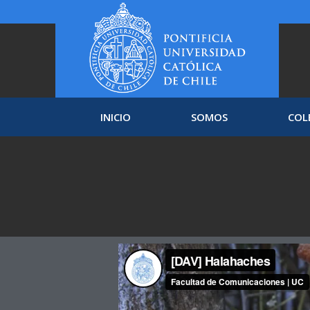
INICIO
SOMOS
COL