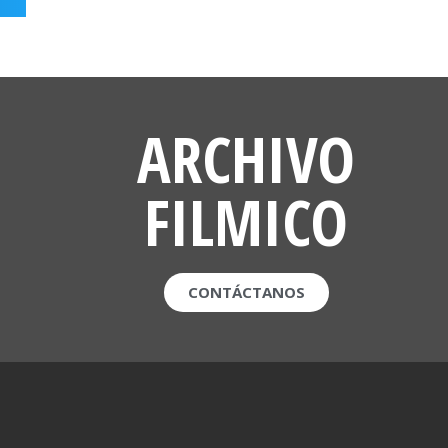
ARCHIVO
FILMICO
CONTÁCTANOS