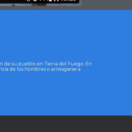
ión de su pueblo en Tierra del Fuego. En
cia de los hombres o arriesgarse a