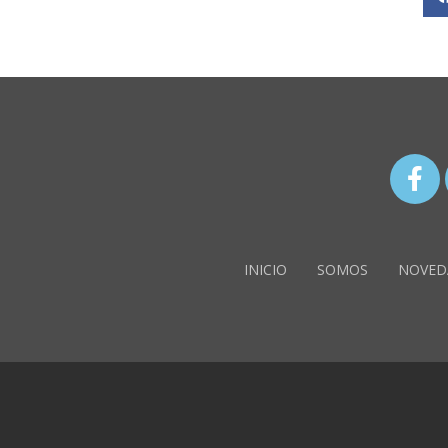
INICIO
SOMOS
NOVED