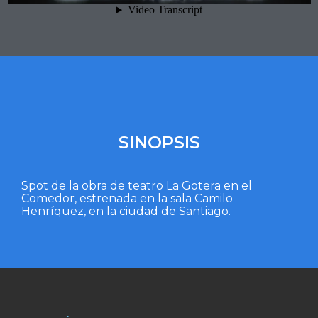
SINOPSIS
Spot de la obra de teatro La Gotera en el
Comedor, estrenada en la sala Camilo
Henríquez, en la ciudad de Santiago.