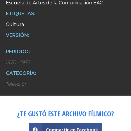
Escuela de Artes de la Comunicación EAC
ETIQUETAS:
Cultura
VERSIÓN:
PERIODO:
1970 - 1978
CATEGORÍA:
Televisión
¿TE GUSTÓ ESTE ARCHIVO FÍLMICO?
Compartir en Facebook