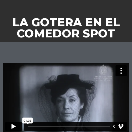
LA GOTERA EN EL
COMEDOR SPOT