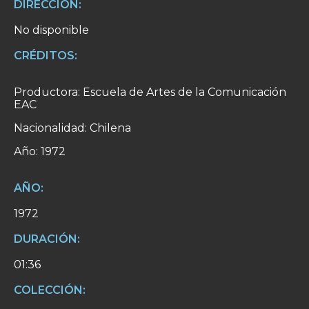
DIRECCIÓN:
No disponible
CRÉDITOS:
Productora: Escuela de Artes de la Comunicación
EAC
Nacionalidad: Chilena
Año: 1972
AÑO:
1972
DURACIÓN:
01:36
COLECCIÓN: