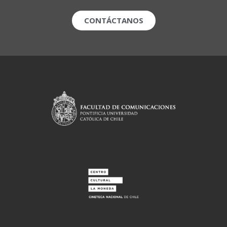
CONTÁCTANOS