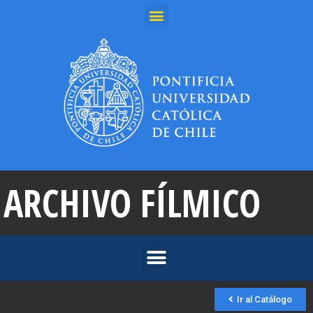
ARCHIVO FÍLMICO
Ir al Catálogo