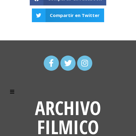
Compartir en Twitter
ARCHIVO
FILMICO