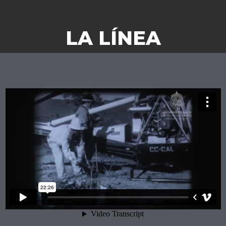
LA LÍNEA