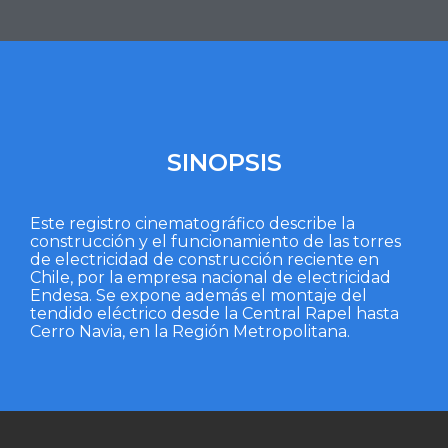
SINOPSIS
Este registro cinematográfico describe la
construcción y el funcionamiento de las torres
de electricidad de construcción reciente en
Chile, por la empresa nacional de electricidad
Endesa. Se expone además el montaje del
tendido eléctrico desde la Central Rapel hasta
Cerro Navia, en la Región Metropolitana.