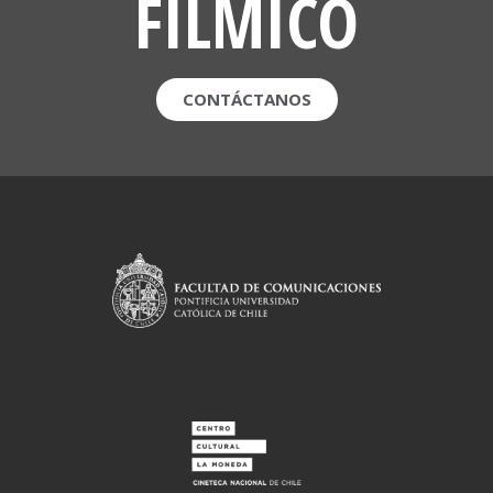
FILMICO
CONTÁCTANOS