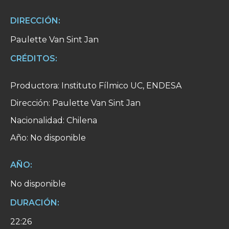
DIRECCIÓN:
Paulette Van Sint Jan
CRÉDITOS:
Productora: Instituto Fílmico UC, ENDESA
Dirección: Paulette Van Sint Jan
Nacionalidad: Chilena
Año: No disponible
AÑO:
No disponible
DURACIÓN:
22:26