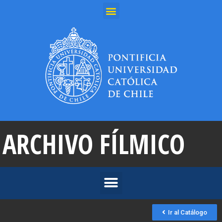
ARCHIVO FÍLMICO
Ir al Catálogo