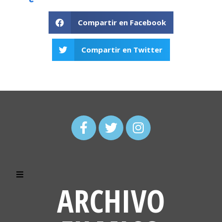
Compartir en Facebook
Compartir en Twitter
ARCHIVO