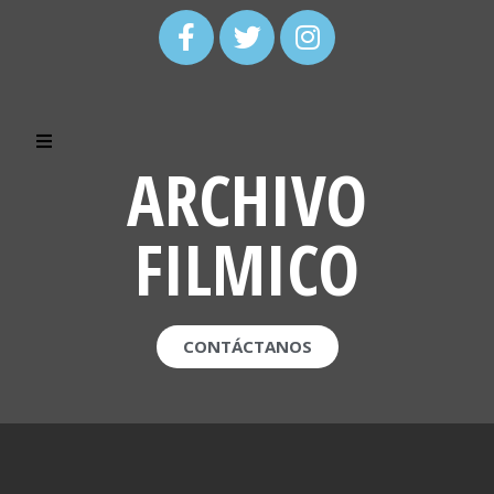
ARCHIVO
FILMICO
CONTÁCTANOS