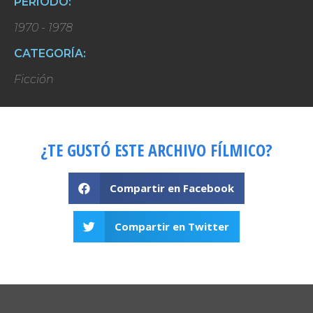
PERIODO:
1970 - 1978
CATEGORÍA:
Ficción
¿TE GUSTÓ ESTE ARCHIVO FÍLMICO?
Compartir en Facebook
Compartir en Twitter