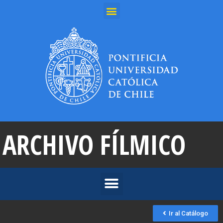
ARCHIVO FÍLMICO
Ir al Catálogo