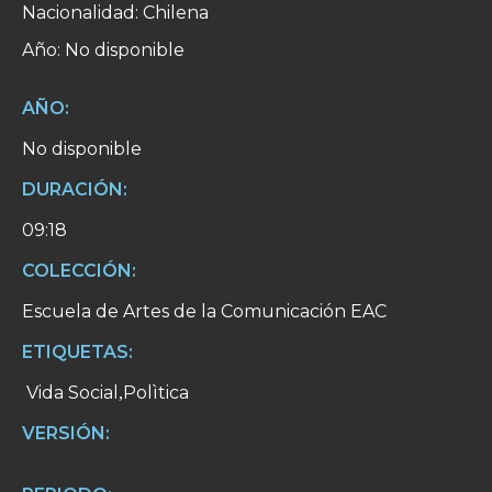
Nacionalidad: Chilena
Año: No disponible
AÑO:
No disponible
DURACIÓN:
09:18
COLECCIÓN:
Escuela de Artes de la Comunicación EAC
ETIQUETAS:
Vida Social
Polìtica
,
VERSIÓN: