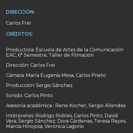
DIRECCIÓN:
Carlos Frei
CRÉDITOS:
Productora: Escuela de Artes de la Comunicación
EAC, 6° Semestre, Taller de Filmación
Dirección: Carlos Frei
Cámara: María Eugenia Mesa, Carlos Prieto
Producción: Sergio Sánchez
Sonido: Carlos Pinto
Asesoría académica : Rene Kocher, Sergio Allendes
Intérpretes: Rodrigo Robles, Carlos Pinto, David
Vera, Sergio Sánchez, Dora Cárdenas, Teresa Reyes,
Marcia Hinojosa, Verónica Lagorio