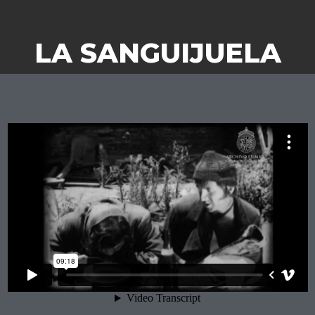
LA SANGUIJUELA