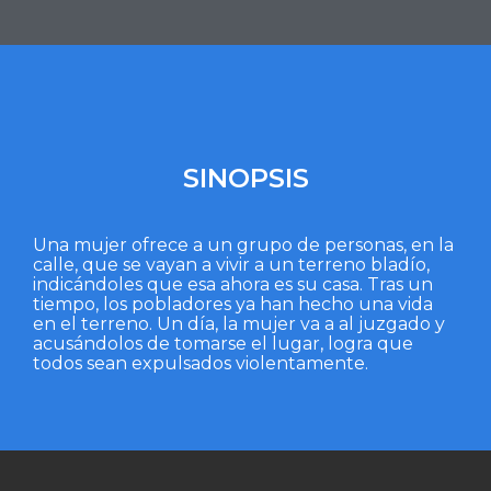
SINOPSIS
Una mujer ofrece a un grupo de personas, en la
calle, que se vayan a vivir a un terreno bladío,
indicándoles que esa ahora es su casa. Tras un
tiempo, los pobladores ya han hecho una vida
en el terreno. Un día, la mujer va a al juzgado y
acusándolos de tomarse el lugar, logra que
todos sean expulsados violentamente.