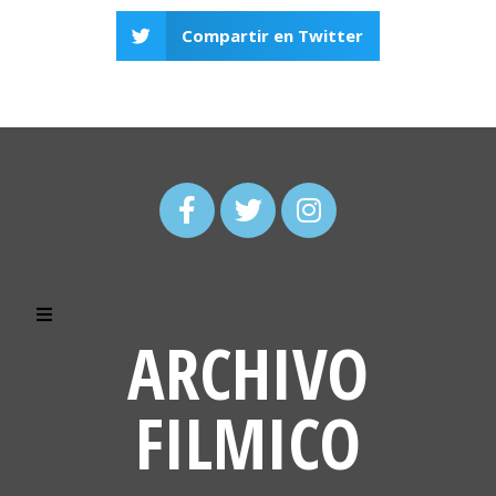
Compartir en Twitter
ARCHIVO
FILMICO