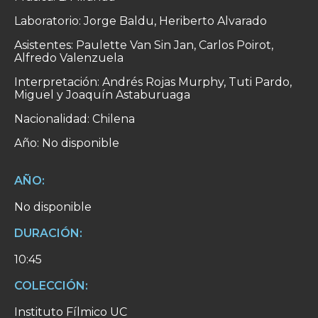
Laboratorio: Jorge Baldu, Heriberto Alvarado
Asistentes: Paulette Van Sin Jan, Carlos Poirot,
Alfredo Valenzuela
Interpretación: Andrés Rojas Murphy, Tuti Pardo,
Miguel y Joaquín Astaburuaga
Nacionalidad: Chilena
Año: No disponible
AÑO:
No disponible
DURACIÓN:
10:45
COLECCIÓN:
Instituto Fílmico UC