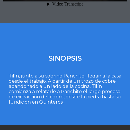
SINOPSIS
Tilín, junto a su sobrino Panchito, llegan a la casa
desde el trabajo. A partir de un trozo de cobre
abandonado a un lado de la cocina, Tilín
comienza a relatarle a Panchito el largo proceso
de extracción del cobre, desde la piedra hasta su
fundición en Quinteros.