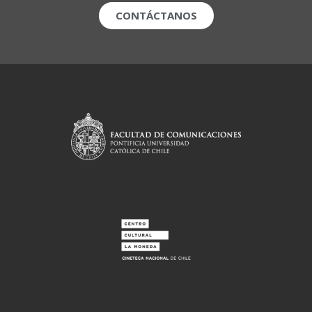
CONTÁCTANOS