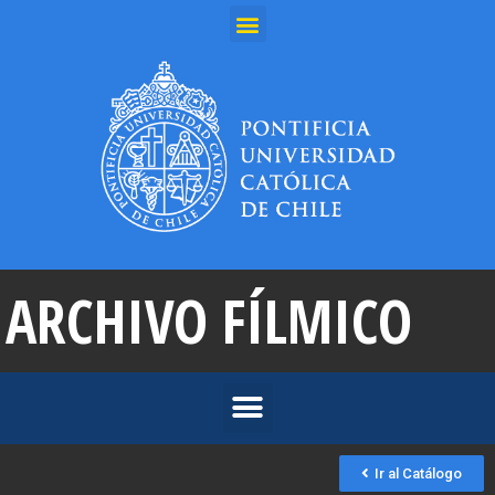
ARCHIVO FÍLMICO
Ir al Catálogo