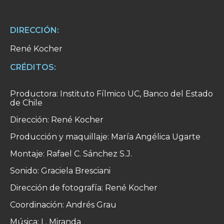
DIRECCIÓN:
René Kocher
CRÉDITOS:
Productora: Instituto Fílmico UC, Banco del Estado
de Chile
Dirección: René Kocher
Producción y maquillaje: María Angélica Ugarte
Montaje: Rafael C. Sánchez S.J.
Sonido: Graciela Bresciani
Dirección de fotografía: René Kocher
Coordinación: Andrés Grau
Música: L. Miranda