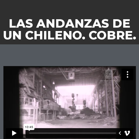
LAS ANDANZAS DE
UN CHILENO. COBRE.