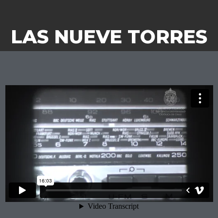
LAS NUEVE TORRES