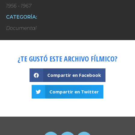
1956 - 1967
CATEGORÍA:
Documental
¿TE GUSTÓ ESTE ARCHIVO FÍLMICO?
Compartir en Facebook
Compartir en Twitter