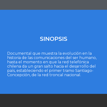
SINOPSIS
Documental que muestra la evolución en la
historia de las comunicaciones del ser humano,
hasta el momento en que la red telefónica
chilena da un gran salto hacia el desarrollo del
país, estableciendo el primer tramo Santiago-
Concepción, de la red troncal nacional.