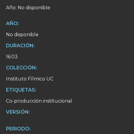
Año: No disponible
AÑO:
No disponible
DURACIÓN:
16:03
COLECCIÓN:
Instituto Fílmico UC
ETIQUETAS:
Co-producción institucional
VERSIÓN:
PERIODO: