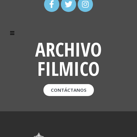
ARCHIVO
FILMICO
CONTÁCTANOS