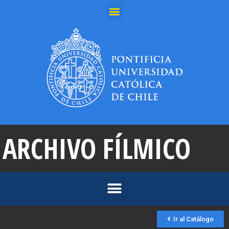
ARCHIVO FÍLMICO
Ir al Catálogo