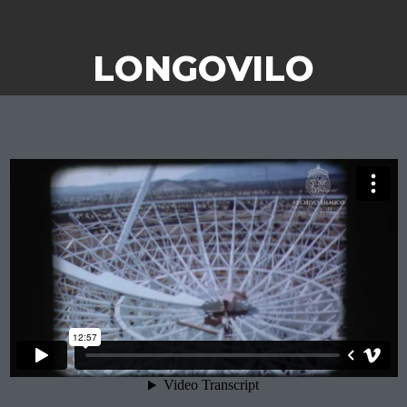
LONGOVILO