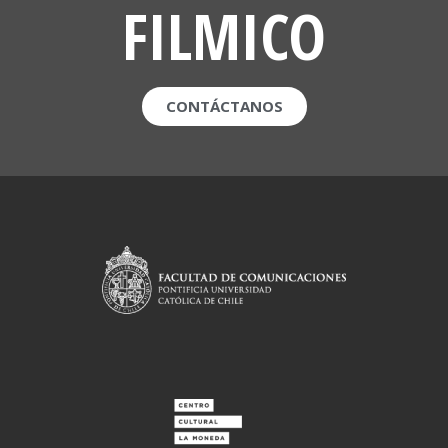
FILMICO
CONTÁCTANOS