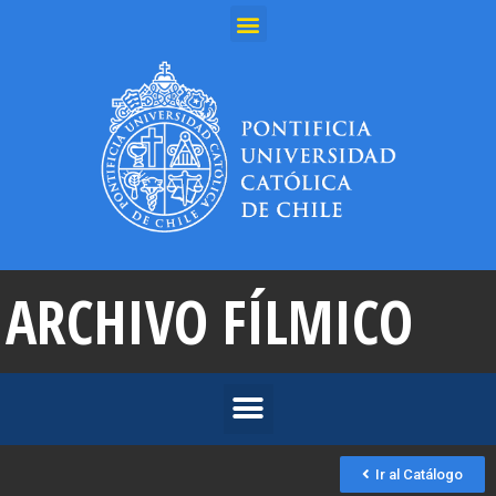
ARCHIVO FÍLMICO
Ir al Catálogo