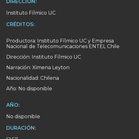
DIRECCIÓN:
Instituto Fílmico UC
CRÉDITOS:
Productora: Instituto Fílmico UC y Empresa
Nacional de Telecomunicaciones ENTEL Chile
Dirección: Instituto Fílmico UC
Narración: Ximena Leyton
Nacionalidad: Chilena
Año: No disponible
AÑO:
No disponible
DURACIÓN: