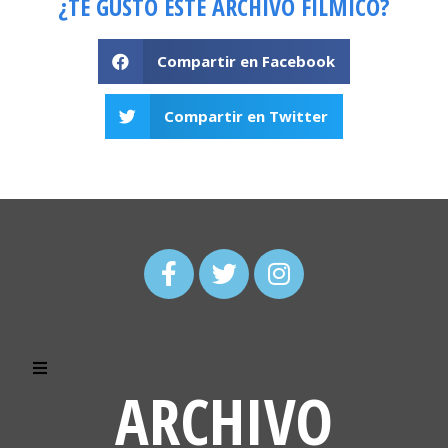
¿TE GUSTÓ ESTE ARCHIVO FÍLMICO?
Compartir en Facebook
Compartir en Twitter
ARCHIVO