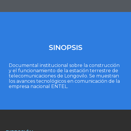
SINOPSIS
Documental institucional sobre la construcción
y el funcionamiento de la estación terrestre de
telecomunicaciones de Longovilo. Se muestran
los avances tecnológicos en comunicación de la
empresa nacional ENTEL.