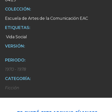
COLECCIÓN:
Escuela de Artes de la Comunicación EAC
ETIQUETAS:
Vida Social
VERSIÓN:
PERIODO:
1970 - 1978
CATEGORÍA:
Ficción