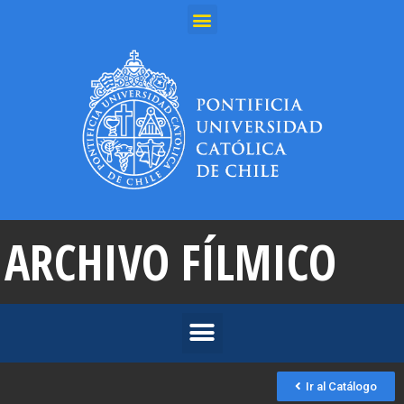
ARCHIVO FÍLMICO
Ir al Catálogo