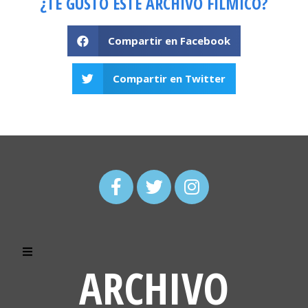
¿TE GUSTÓ ESTE ARCHIVO FÍLMICO?
Compartir en Facebook
Compartir en Twitter
ARCHIVO