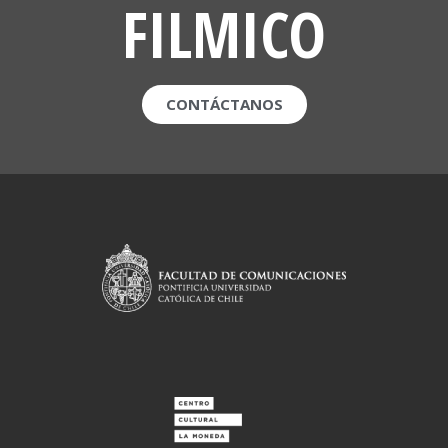
FILMICO
CONTÁCTANOS