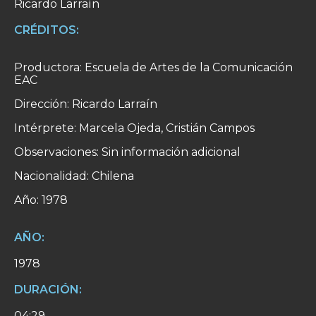
Ricardo Larraín
CRÉDITOS:
Productora: Escuela de Artes de la Comunicación
EAC
Dirección: Ricardo Larraín
Intérprete: Marcela Ojeda, Cristián Campos
Observaciones: Sin información adicional
Nacionalidad: Chilena
Año: 1978
AÑO:
1978
DURACIÓN:
04:29