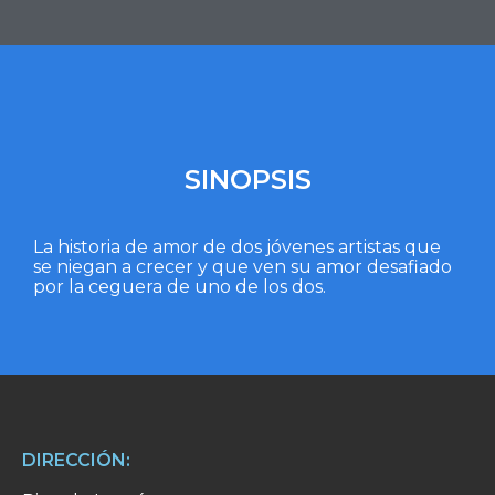
SINOPSIS
La historia de amor de dos jóvenes artistas que
se niegan a crecer y que ven su amor desafiado
por la ceguera de uno de los dos.
DIRECCIÓN: