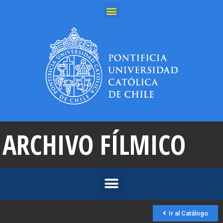
ARCHIVO FÍLMICO
Ir al Catálogo