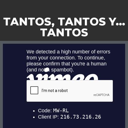
TANTOS, TANTOS Y…
TANTOS