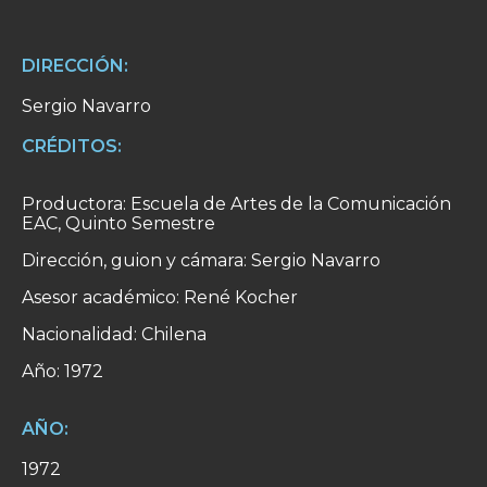
DIRECCIÓN:
Sergio Navarro
CRÉDITOS:
Productora: Escuela de Artes de la Comunicación
EAC, Quinto Semestre
Dirección, guion y cámara: Sergio Navarro
Asesor académico: René Kocher
Nacionalidad: Chilena
Año: 1972
AÑO:
1972