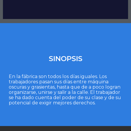
SINOPSIS
En la fábrica son todos los días iguales. Los
trabajadores pasan sus días entre máquina
oscuras y grasientas, hasta que de a poco logran
organizarse, unirse y salir a la calle. El trabajador
se ha dado cuenta del poder de su clase y de su
potencial de exigir mejores derechos.