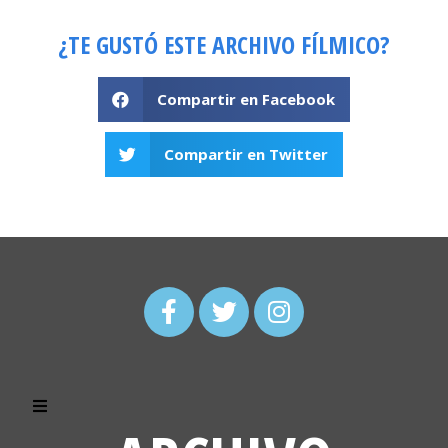
¿TE GUSTÓ ESTE ARCHIVO FÍLMICO?
Compartir en Facebook
Compartir en Twitter