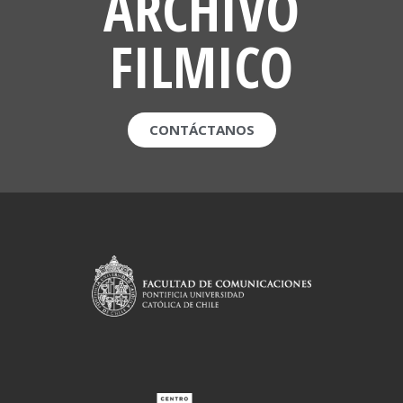
ARCHIVO
FILMICO
CONTÁCTANOS