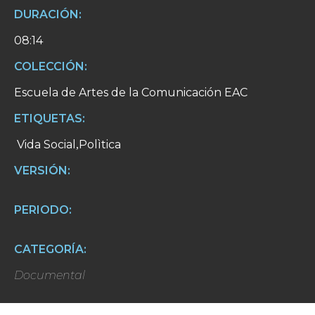
DURACIÓN:
08:14
COLECCIÓN:
Escuela de Artes de la Comunicación EAC
ETIQUETAS:
Vida Social
Polìtica
,
VERSIÓN:
PERIODO:
CATEGORÍA:
Documental