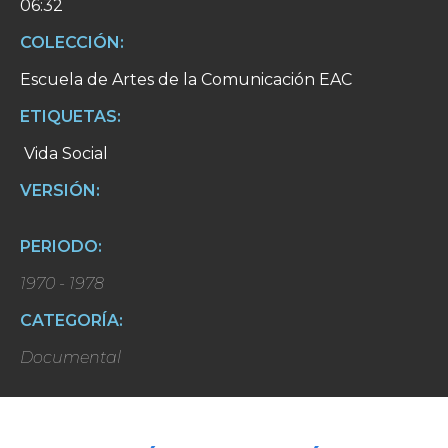
06:32
COLECCIÓN:
Escuela de Artes de la Comunicación EAC
ETIQUETAS:
Vida Social
VERSIÓN:
PERIODO:
1970 - 1978
CATEGORÍA:
Documental