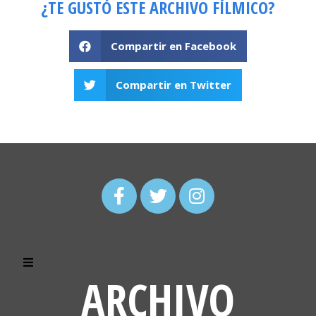
¿TE GUSTÓ ESTE ARCHIVO FÍLMICO?
Compartir en Facebook
Compartir en Twitter
ARCHIVO