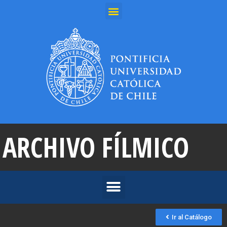
ARCHIVO FÍLMICO
Ir al Catálogo