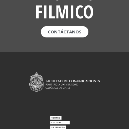
FILMICO
CONTÁCTANOS