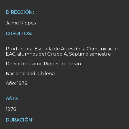
DIRECCIÓN:
Jaime Rippes
CRÉDITOS:
Productora: Escuela de Artes de la Comunicación
EAC, alumnos del Grupo A, Séptimo semestre
Dirección: Jaime Rippes de Terán
Nacionalidad: Chilena
Año: 1976
AÑO:
1976
DURACIÓN: