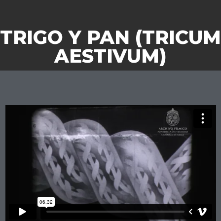
TRIGO Y PAN (TRICUM
AESTIVUM)