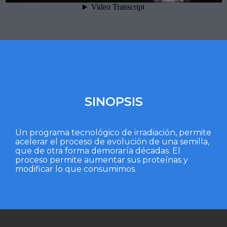
SINOPSIS
Un programa tecnológico de irradiación, permite
acelerar el proceso de evolución de una semilla,
que de otra forma demoraría décadas. El
proceso permite aumentar sus proteínas y
modificar lo que consumimos.