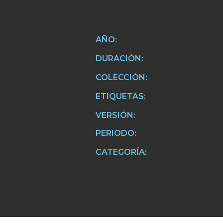
AÑO:
DURACIÓN:
COLECCIÓN:
ETIQUETAS:
VERSIÓN:
PERIODO:
CATEGORÍA: