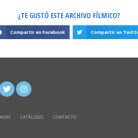
¿TE GUSTÓ ESTE ARCHIVO FÍLMICO?
Compartir en Facebook
Compartir en Twitt
ADES
CATÁLOGO
CONTACTO