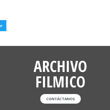
er
ARCHIVO
FILMICO
CONTÁCTANOS