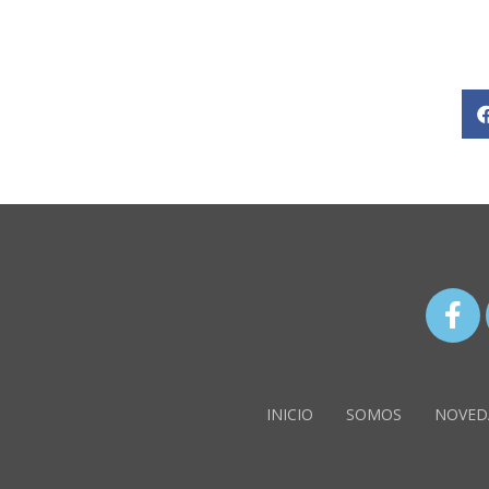
INICIO
SOMOS
NOVED