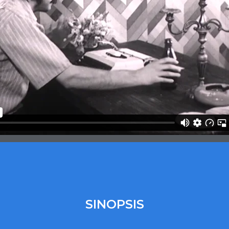
SINOPSIS