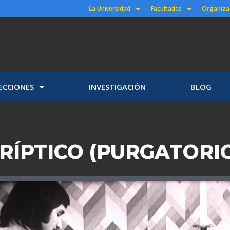
La Universidad
Facultades
Organiza
ECCIONES
INVESTIGACIÓN
BLOG
RÍPTICO (PURGATORI