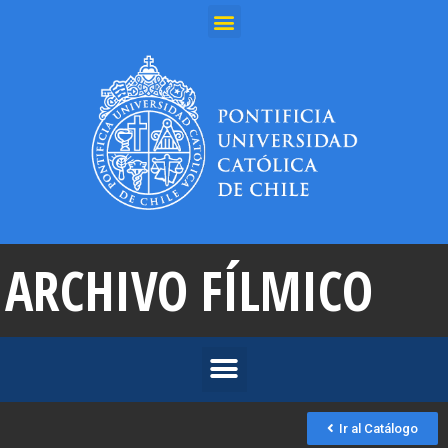
ARCHIVO FÍLMICO
Ir al Catálogo