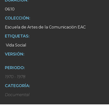
DURACIÓN:
06:10
COLECCIÓN:
Escuela de Artes de la Comunicación EAC
ETIQUETAS:
Vida Social
VERSIÓN:
PERIODO:
1970 - 1978
CATEGORÍA:
Documental