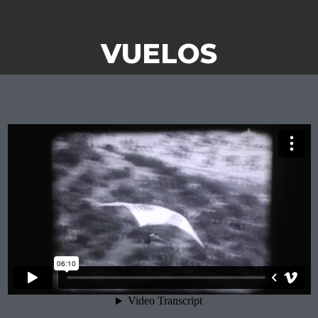
VUELOS