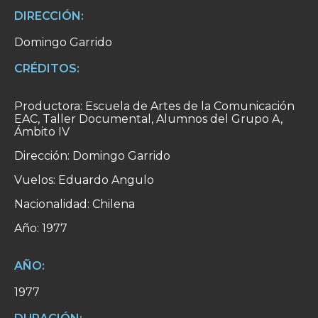
DIRECCIÓN:
Domingo Garrido
CRÉDITOS:
Productora: Escuela de Artes de la Comunicación
EAC, Taller Documental, Alumnos del Grupo A,
Ámbito IV
Dirección: Domingo Garrido
Vuelos: Eduardo Angulo
Nacionalidad: Chilena
Año: 1977
AÑO:
1977