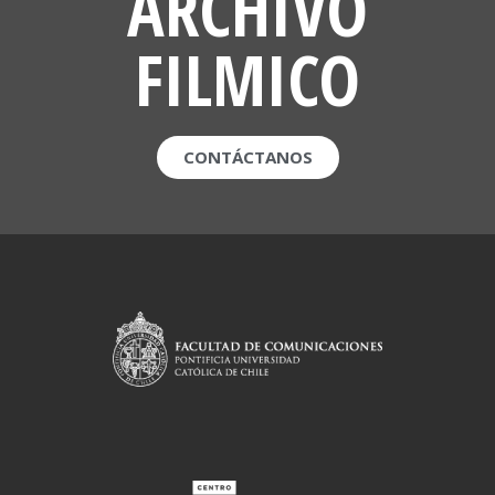
ARCHIVO
FILMICO
CONTÁCTANOS