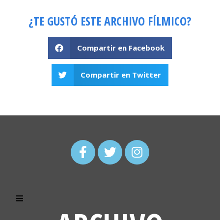
¿TE GUSTÓ ESTE ARCHIVO FÍLMICO?
Compartir en Facebook
Compartir en Twitter