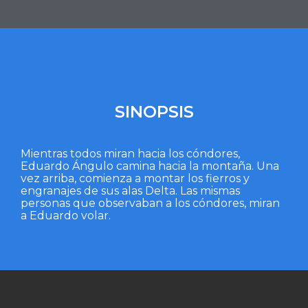
SINOPSIS
Mientras todos miran hacia los cóndores,
Eduardo Ángulo camina hacia la montaña. Una
vez arriba, comienza a montar los fierros y
engranajes de sus alas Delta. Las mismas
personas que observaban a los cóndores, miran
a Eduardo volar.