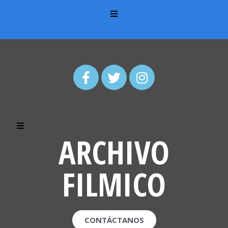
ARCHIVO
FILMICO
CONTÁCTANOS