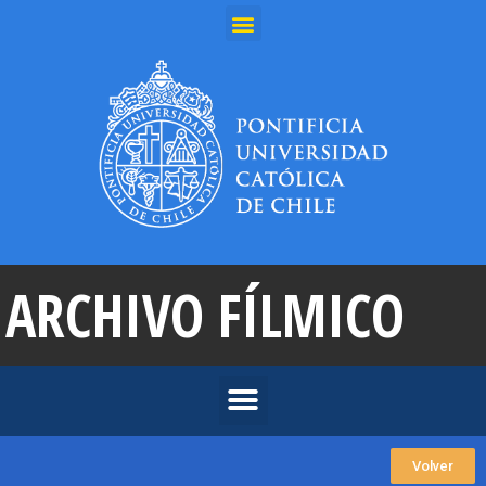
ARCHIVO FÍLMICO
Volver