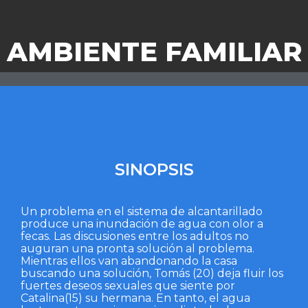
AMBIENTE FAMILIAR
SINOPSIS
Un problema en el sistema de alcantarillado
produce una inundación de agua con olor a
fecas. Las discusiones entre los adultos no
auguran una pronta solución al problema.
Mientras ellos van abandonando la casa
buscando una solución, Tomás (20) deja fluir los
fuertes deseos sexuales que siente por
Catalina(15) su hermana. En tanto, el agua