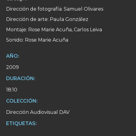
Dirección de fotografía: Samuel Olivares
Dirección de arte: Paula González
Montaje: Rose Marie Acuña, Carlos Leiva
Sonido: Rose Marie Acuña
AÑO:
2009
DURACIÓN:
18:10
COLECCIÓN:
Dirección Audiovisual DAV
ETIQUETAS: