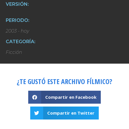
VERSIÓN:
PERIODO:
2003 - hoy
CATEGORÍA:
Ficción
¿TE GUSTÓ ESTE ARCHIVO FÍLMICO?
Compartir en Facebook
Compartir en Twitter