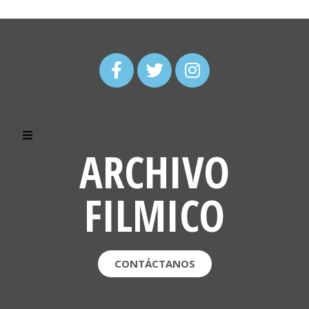
ARCHIVO
FILMICO
CONTÁCTANOS