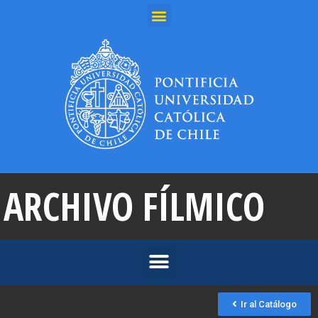
ARCHIVO FÍLMICO
Ir al Catálogo