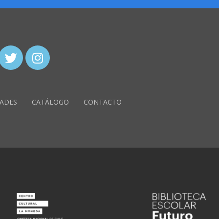
ADES
CATÁLOGO
CONTACTO