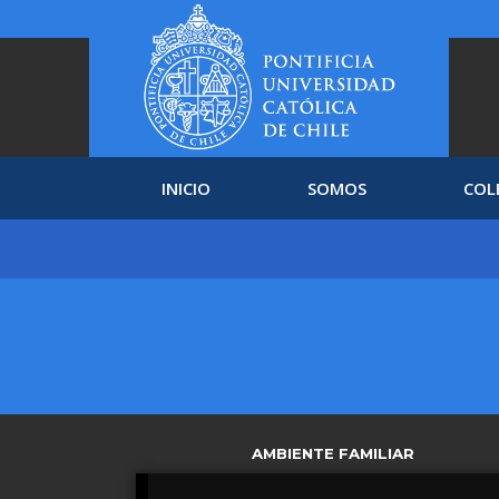
INICIO
SOMOS
COL
AMBIENTE FAMILIAR