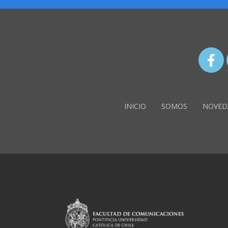
INICIO
SOMOS
NOVED