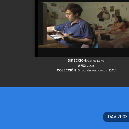
DIRECCIÓN:
Carlos Leiva
AÑO:
2009
COLECCIÓN:
Dirección Audiovisual DAV
DAV 2003