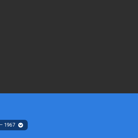
 – 1967