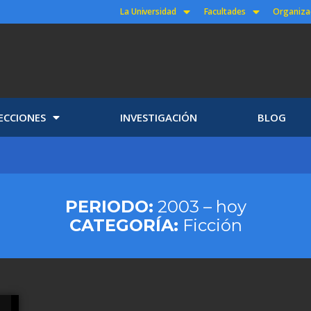
La Universidad
Facultades
Organiza
ECCIONES
INVESTIGACIÓN
BLOG
PERIODO:
2003 – hoy
CATEGORÍA:
Ficción