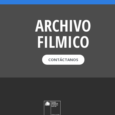
ARCHIVO
FILMICO
CONTÁCTANOS