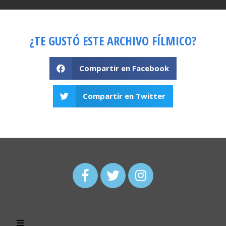
¿TE GUSTÓ ESTE ARCHIVO FÍLMICO?
Compartir en Facebook
Compartir en Twitter