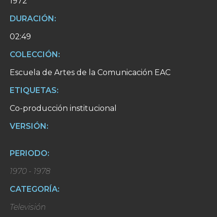
1972
DURACIÓN:
02:49
COLECCIÓN:
Escuela de Artes de la Comunicación EAC
ETIQUETAS:
Co-producción institucional
VERSIÓN:
PERIODO:
1970 - 1978
CATEGORÍA:
Televisión