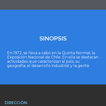
SINOPSIS
En 1972, se lleva a cabo en la Quinta Normal, la
Exposición Nacional de Chile. En ella se destacan
actividades que caracterizan al país, su
geografía, el desarrollo industrial y la gente.
DIRECCIÓN: