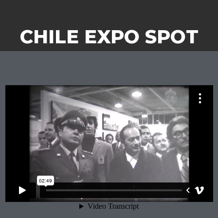
CHILE EXPO SPOT