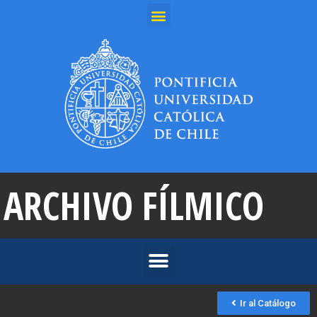
ARCHIVO FÍLMICO
Ir al Catálogo