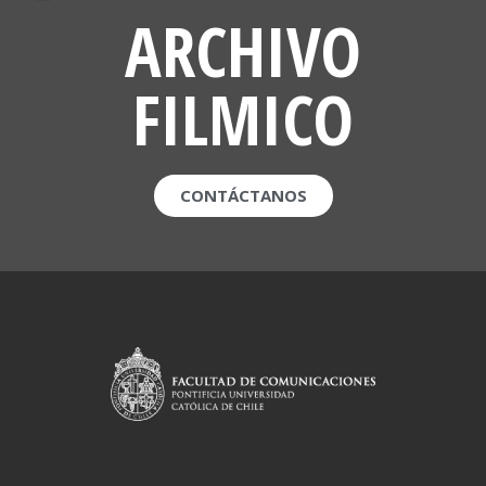
ARCHIVO
FILMICO
CONTÁCTANOS