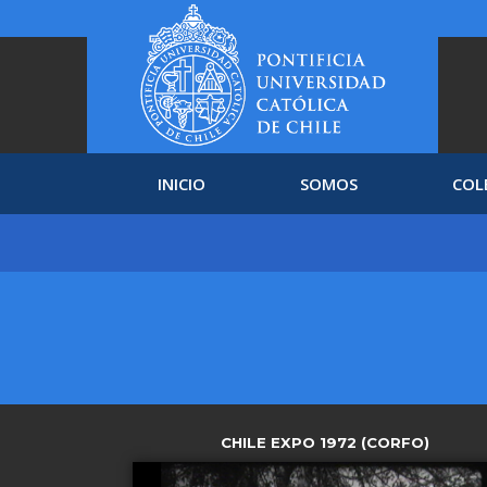
INICIO
SOMOS
COL
CHILE EXPO 1972 (CORFO)