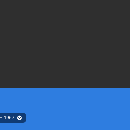
 – 1967