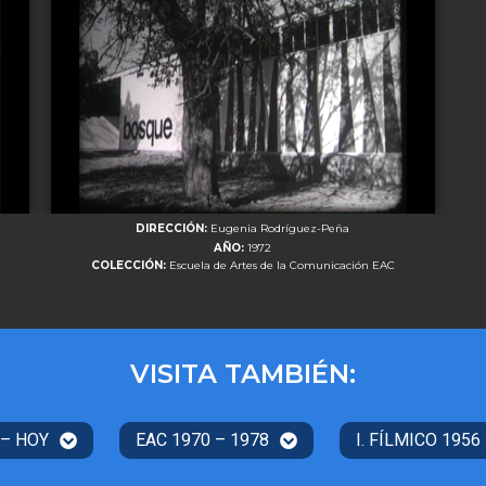
DIRECCIÓN:
Eugenia Rodríguez-Peña
AÑO:
1972
COLECCIÓN:
Escuela de Artes de la Comunicación EAC
VISITA TAMBIÉN:
 – HOY
EAC 1970 – 1978
I. FÍLMICO 1956