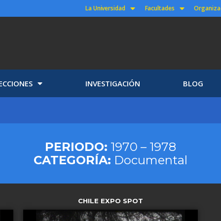
La Universidad
Facultades
Organiza
ECCIONES
INVESTIGACIÓN
BLOG
PERIODO:
1970 – 1978
CATEGORÍA:
Documental
CHILE EXPO SPOT