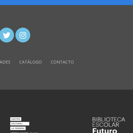
ADES
CATÁLOGO
CONTACTO