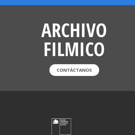
ARCHIVO
FILMICO
CONTÁCTANOS