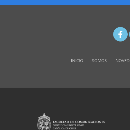
INICIO
SOMOS
NOVED