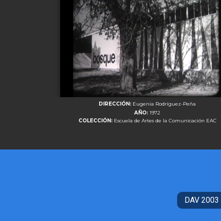
DIRECCIÓN:
Eugenia Rodríguez-Peña
AÑO:
1972
COLECCIÓN:
Escuela de Artes de la Comunicación EAC
DAV 2003