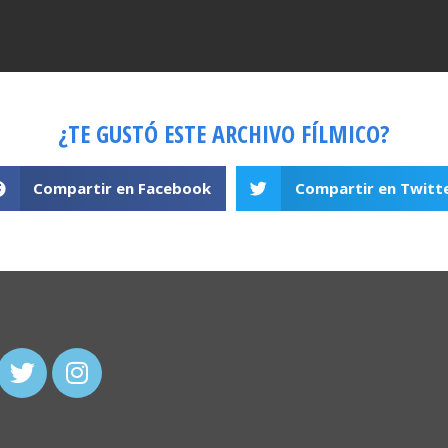
¿TE GUSTÓ ESTE ARCHIVO FÍLMICO?
Compartir en Facebook
Compartir en Twitt