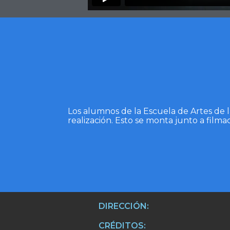
Los alumnos de la Escuela de Artes de 
realización. Esto se monta junto a filmac
DIRECCIÓN:
CRÉDITOS: