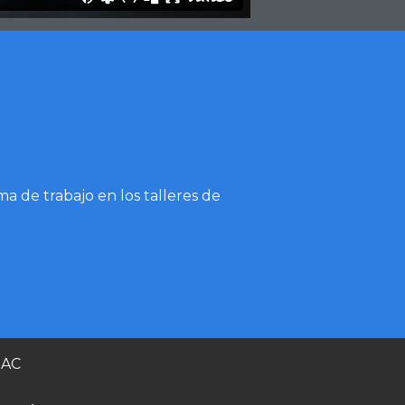
a de trabajo en los talleres de
EAC