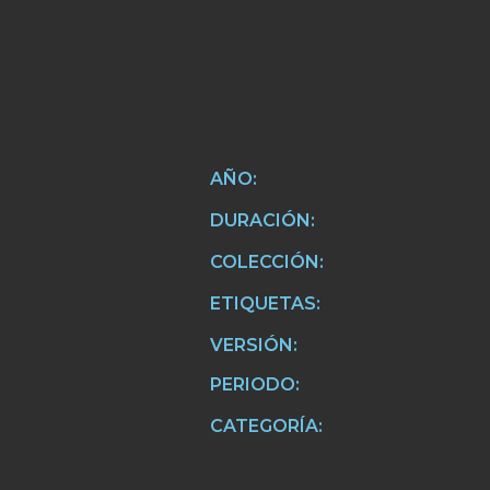
AÑO:
DURACIÓN:
COLECCIÓN:
ETIQUETAS:
VERSIÓN:
PERIODO:
CATEGORÍA: