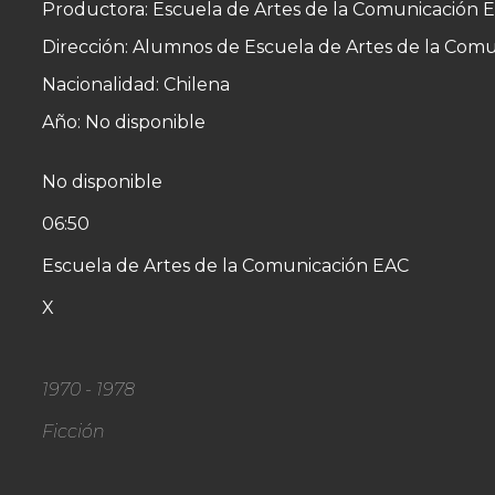
Productora: Escuela de Artes de la Comunicación E
Dirección: Alumnos de Escuela de Artes de la Com
Nacionalidad: Chilena
Año: No disponible
No disponible
06:50
Escuela de Artes de la Comunicación EAC
X
1970 - 1978
Ficción