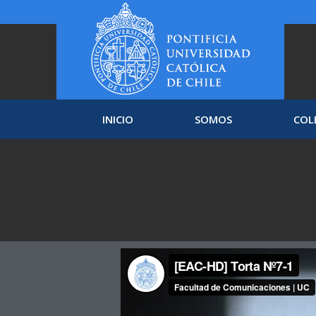
INICIO
SOMOS
COL