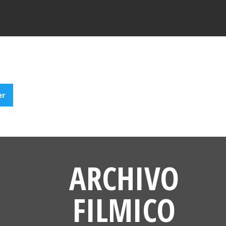
er
ARCHIVO
FILMICO