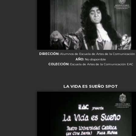
DIRECCIÓN:
Alumnos de Escuela de Artes de la Comunicación
AÑO:
No disponible
COLECCIÓN:
Escuela de Artes de la Comunicación EAC
LA VIDA ES SUEÑO SPOT