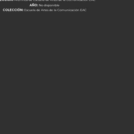
AÑO:
No disponible
COLECCIÓN:
Escuela de Artes de la Comunicación EAC