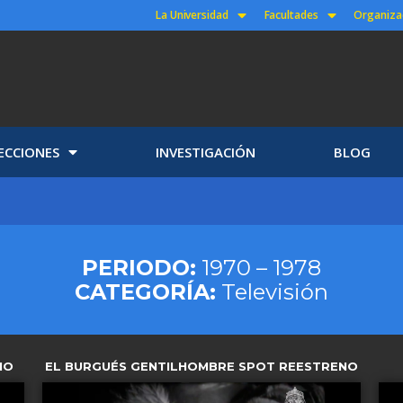
La Universidad
Facultades
Organiza
ECCIONES
INVESTIGACIÓN
BLOG
PERIODO:
1970 – 1978
CATEGORÍA:
Televisión
NO
EL BURGUÉS GENTILHOMBRE SPOT REESTRENO