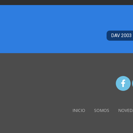
DAV 2003
INICIO
SOMOS
NOVED