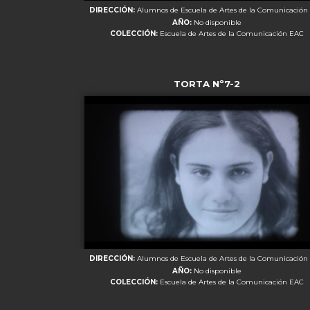
DIRECCIÓN:
Alumnos de Escuela de Artes de la Comunicación
AÑO:
No disponible
COLECCIÓN:
Escuela de Artes de la Comunicación EAC
TORTA Nº7-2
DIRECCIÓN:
Alumnos de Escuela de Artes de la Comunicación
AÑO:
No disponible
COLECCIÓN:
Escuela de Artes de la Comunicación EAC