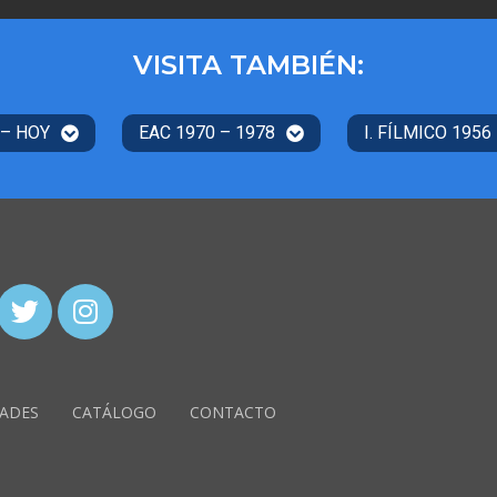
VISITA TAMBIÉN:
 – HOY
EAC 1970 – 1978
I. FÍLMICO 1956
ADES
CATÁLOGO
CONTACTO