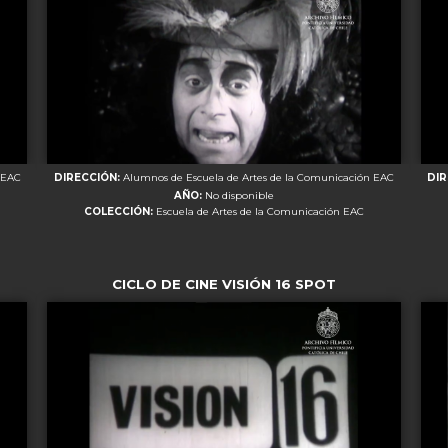
DIRECCIÓN:
Alumnos de Escuela de Artes de la Comunicación EAC
DI
 EAC
AÑO:
No disponible
COLECCIÓN:
Escuela de Artes de la Comunicación EAC
CICLO DE CINE VISIÓN 16 SPOT