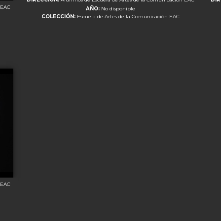
 EAC
AÑO:
No disponible
COLECCIÓN:
Escuela de Artes de la Comunicación EAC
 EAC