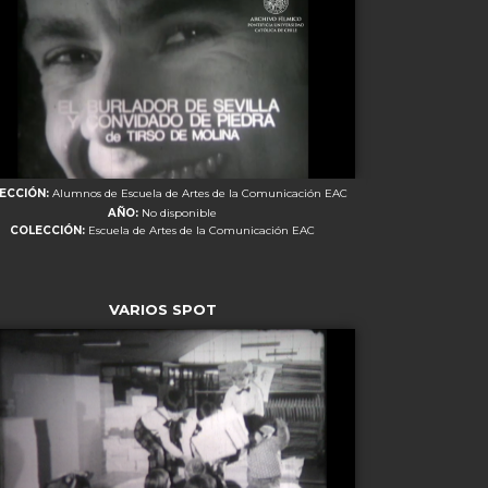
RECCIÓN:
Alumnos de Escuela de Artes de la Comunicación EAC
AÑO:
No disponible
COLECCIÓN:
Escuela de Artes de la Comunicación EAC
VARIOS SPOT