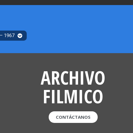
 – 1967
ARCHIVO
FILMICO
CONTÁCTANOS