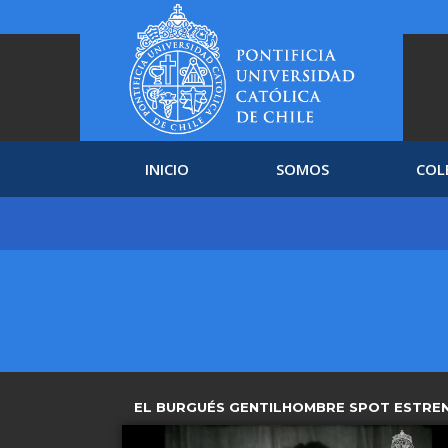
INICIO
SOMOS
COL
EL BURGUÉS GENTILHOMBRE SPOT ESTRE