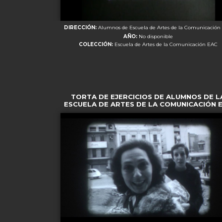
DIRECCIÓN:
Alumnos de Escuela de Artes de la Comunicación
AÑO:
No disponible
COLECCIÓN:
Escuela de Artes de la Comunicación EAC
TORTA DE EJERCICIOS DE ALUMNOS DE L
ESCUELA DE ARTES DE LA COMUNICACIÓN 