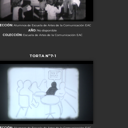
RECCIÓN:
Alumnos de Escuela de Artes de la Comunicación EAC
AÑO:
No disponible
COLECCIÓN:
Escuela de Artes de la Comunicación EAC
TORTA Nº7-1
RECCIÓN:
Alumnos de Escuela de Artes de la Comunicación EAC