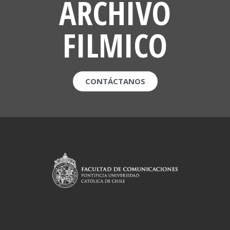
ARCHIVO
FILMICO
CONTÁCTANOS