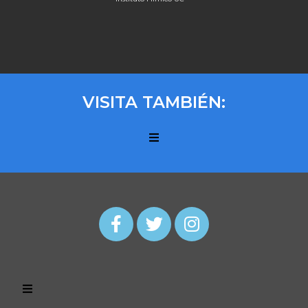
VISITA TAMBIÉN: