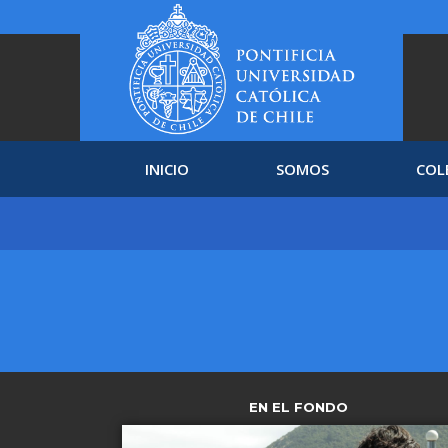
INICIO
SOMOS
COL
EN EL FONDO