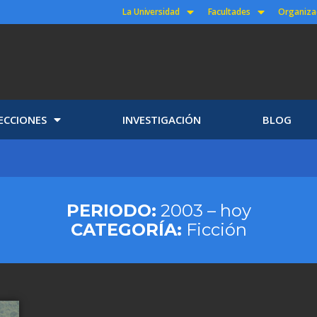
La Universidad
Facultades
Organiza
ECCIONES
INVESTIGACIÓN
BLOG
PERIODO:
2003 – hoy
CATEGORÍA:
Ficción