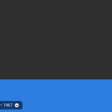
 – 1967