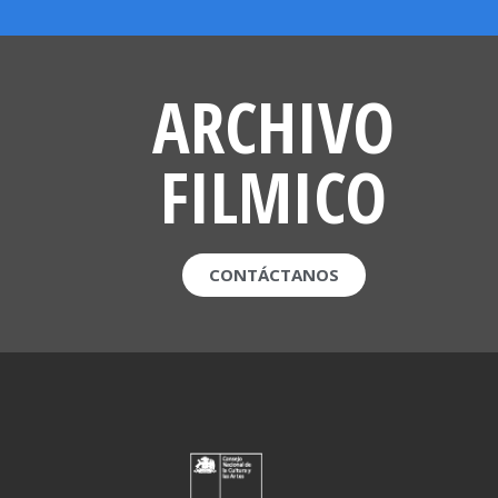
ARCHIVO
FILMICO
CONTÁCTANOS