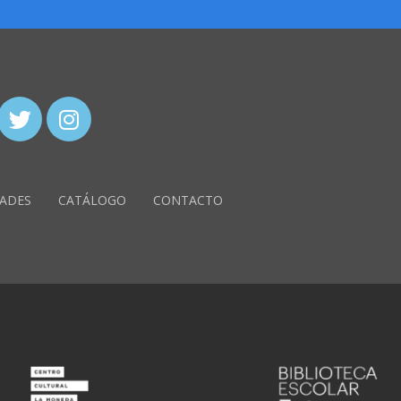
ADES
CATÁLOGO
CONTACTO