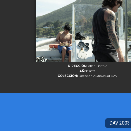
DIRECCIÓN:
Allan Bortnic
AÑO:
2012
COLECCIÓN:
Dirección Audiovisual DAV
DAV 2003