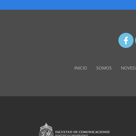
INICIO
SOMOS
NOVED