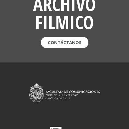
ARCHIVO
FILMICO
CONTÁCTANOS