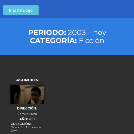
Ir al Catálogo
PERIODO:
2003 – hoy
CATEGORÍA:
Ficción
ASUNCIÓN
DIRECCIÓN:
Camila Luna
AÑO:
2012
COLECCIÓN:
Dirección Audiovisual
DAV