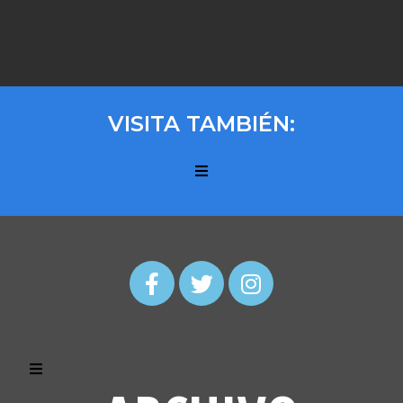
VISITA TAMBIÉN: