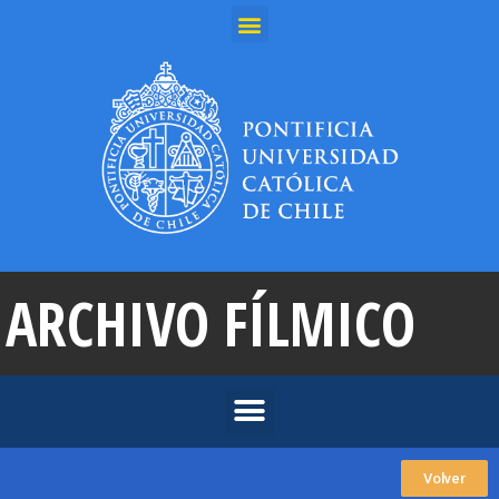
ARCHIVO FÍLMICO
Volver