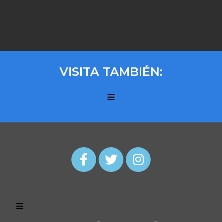
VISITA TAMBIÉN: