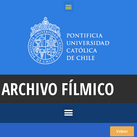
ARCHIVO FÍLMICO
Volver