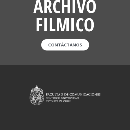
ARCHIVO
FILMICO
CONTÁCTANOS