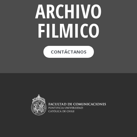
ARCHIVO
FILMICO
CONTÁCTANOS