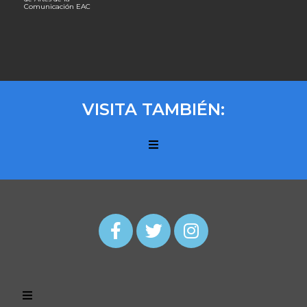
Comunicación EAC
VISITA TAMBIÉN: