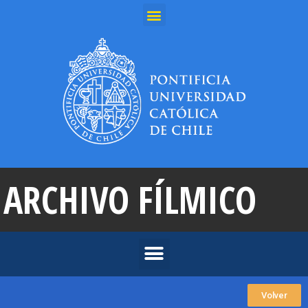
ARCHIVO FÍLMICO
Volver