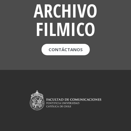
ARCHIVO
FILMICO
CONTÁCTANOS