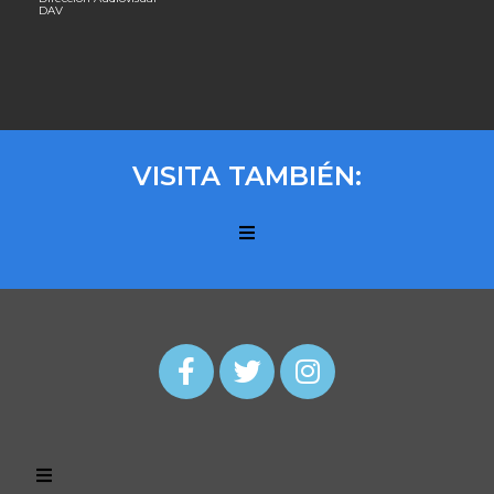
DAV
VISITA TAMBIÉN: