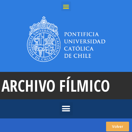
ARCHIVO FÍLMICO
Volver