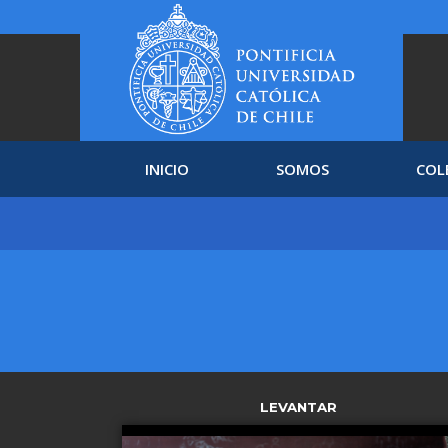
INICIO
SOMOS
COL
LEVANTAR