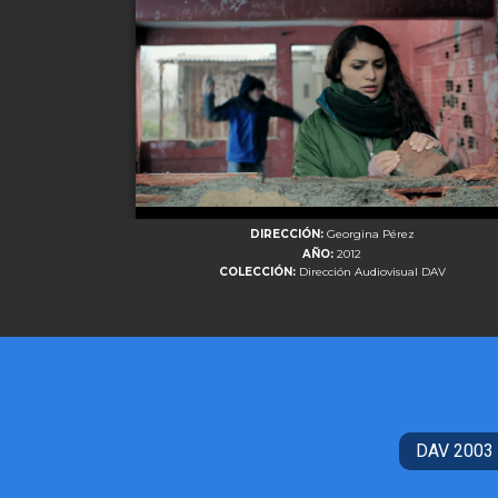
DIRECCIÓN:
Georgina Pérez
AÑO:
2012
COLECCIÓN:
Dirección Audiovisual DAV
DAV 2003