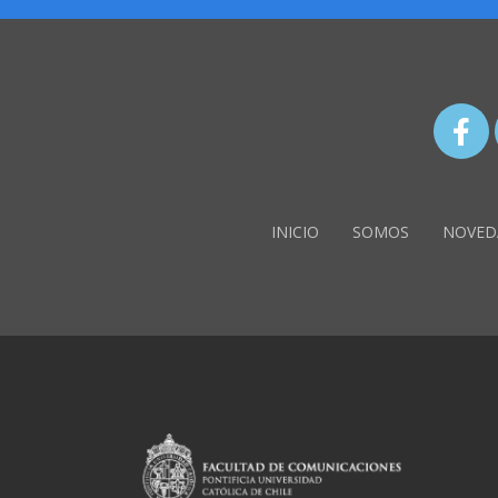
INICIO
SOMOS
NOVED