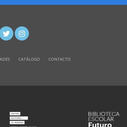
ADES
CATÁLOGO
CONTACTO