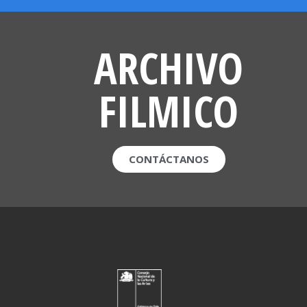
ARCHIVO
FILMICO
CONTÁCTANOS