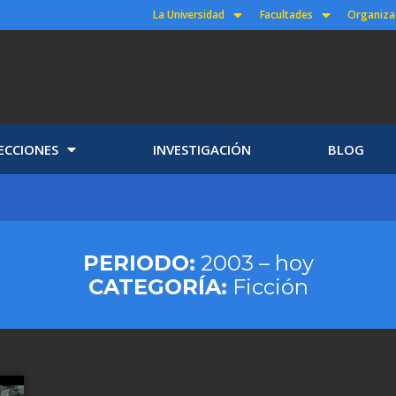
La Universidad
Facultades
Organiza
ECCIONES
INVESTIGACIÓN
BLOG
PERIODO:
2003 – hoy
CATEGORÍA:
Ficción