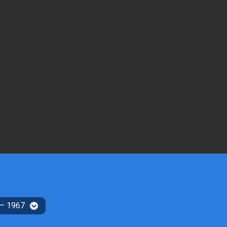
 – 1967