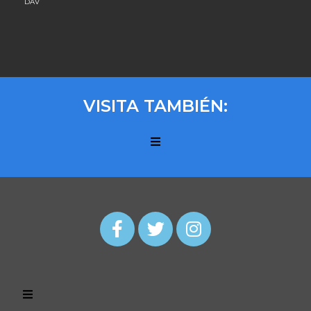
DAV
VISITA TAMBIÉN: