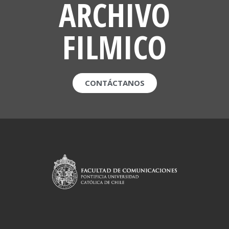
ARCHIVO
FILMICO
CONTÁCTANOS