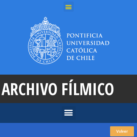
ARCHIVO FÍLMICO
Volver