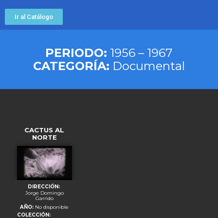
Ir al Catálogo
PERIODO:
1956 – 1967
CATEGORÍA:
Documental
CACTUS AL
NORTE
DIRECCIÓN:
Jorge Domingo
Garrido
AÑO:
No disponible
COLECCIÓN: