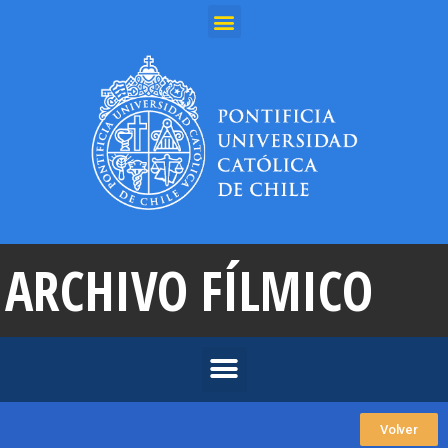
ARCHIVO FÍLMICO
Volver