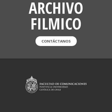
ARCHIVO
FILMICO
CONTÁCTANOS