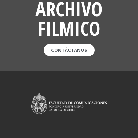
ARCHIVO
FILMICO
CONTÁCTANOS