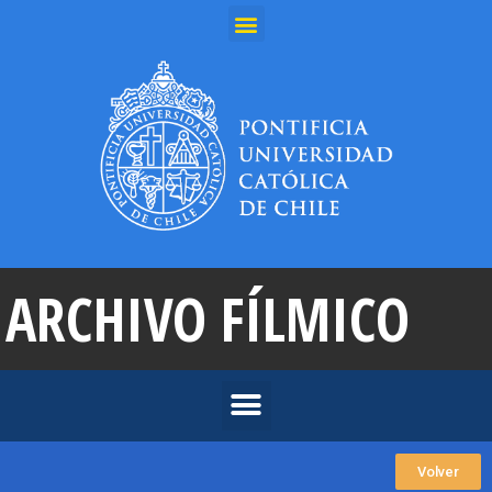
ARCHIVO FÍLMICO
Volver