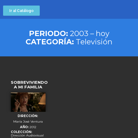
Ir al Catálogo
PERIODO:
2003 – hoy
CATEGORÍA:
Televisión
SOBREVIVIENDO
A MI FAMILIA
DIRECCIÓN:
María José Ventura
AÑO:
2012
COLECCIÓN:
Dirección Audiovisual