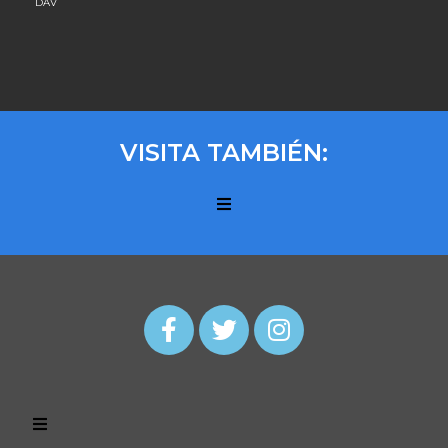
DAV
VISITA TAMBIÉN: