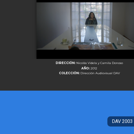
DIRECCIÓN:
Nicolás Videla y Camila Donoso
AÑO:
2012
COLECCIÓN:
Dirección Audiovisual DAV
DAV 2003