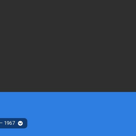
 – 1967