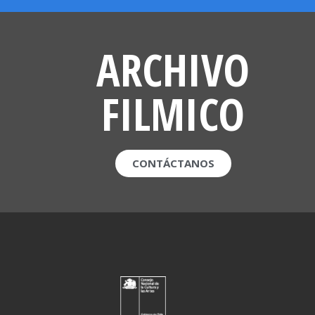
ARCHIVO
FILMICO
CONTÁCTANOS