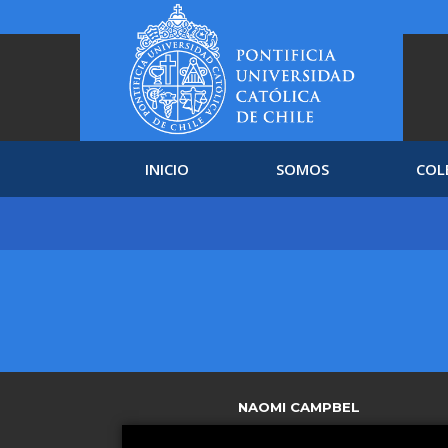
INICIO
SOMOS
COL
NAOMI CAMPBEL