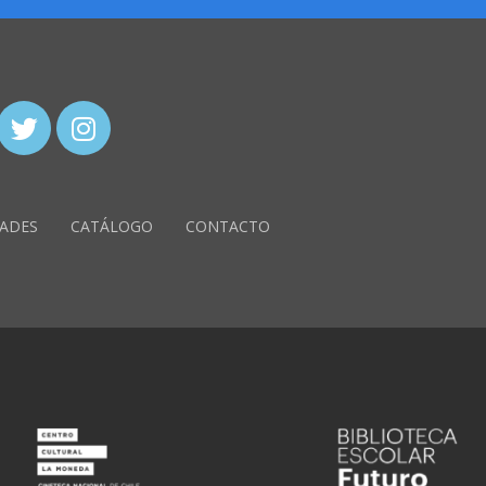
ADES
CATÁLOGO
CONTACTO