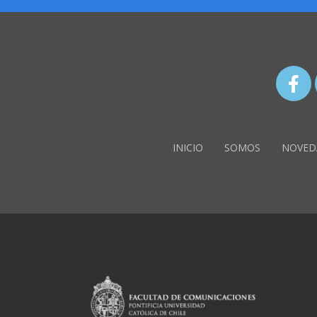
INICIO
SOMOS
NOVED