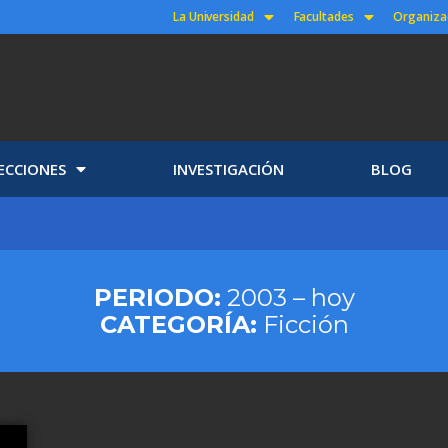
La Universidad
Facultades
Organiza
ECCIONES
INVESTIGACIÓN
BLOG
PERIODO:
2003 – hoy
CATEGORÍA:
Ficción