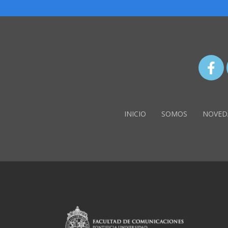
INICIO
SOMOS
NOVED