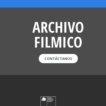
ARCHIVO
FILMICO
CONTÁCTANOS