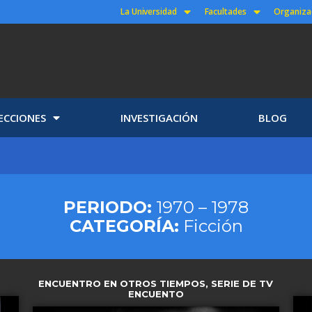
La Universidad
Facultades
Organiza
ECCIONES
INVESTIGACIÓN
BLOG
PERIODO:
1970 – 1978
CATEGORÍA:
Ficción
ENCUENTRO EN OTROS TIEMPOS, SERIE DE TV
ENCUENTO