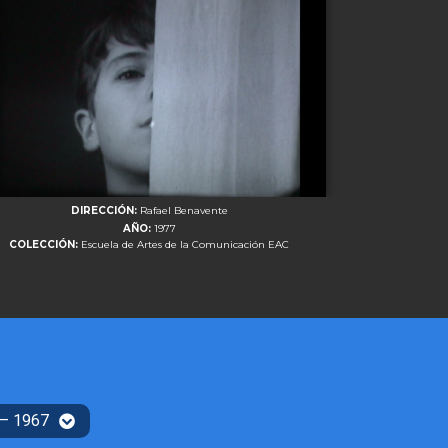
DIRECCIÓN:
Rafael Benavente
AÑO:
1977
COLECCIÓN:
Escuela de Artes de la Comunicación EAC
 – 1967