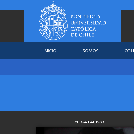
INICIO
SOMOS
COL
EL CATALEJO