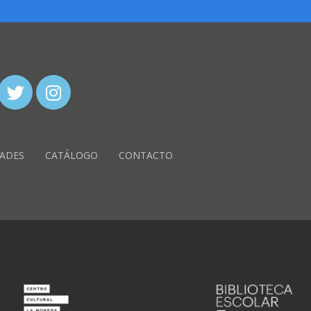
ADES
CATÁLOGO
CONTACTO