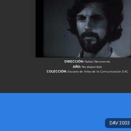
DIRECCIÓN:
Rafael Benavente
AÑO:
No disponible
COLECCIÓN:
Escuela de Artes de la Comunicación EAC
DAV 2003