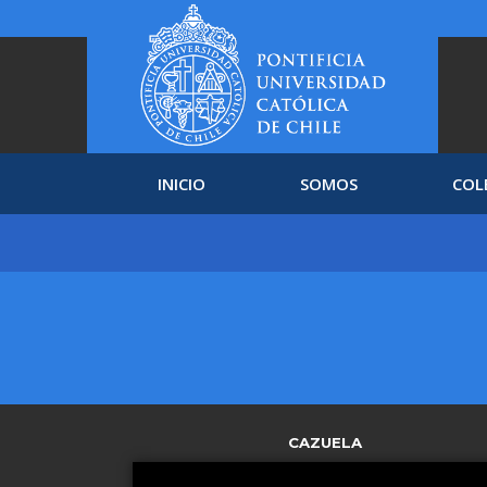
INICIO
SOMOS
COL
CAZUELA