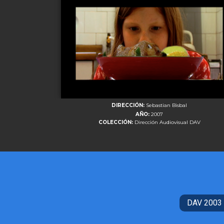
DIRECCIÓN:
Sebastian Bisbal
AÑO:
2007
COLECCIÓN:
Dirección Audiovisual DAV
DAV 2003