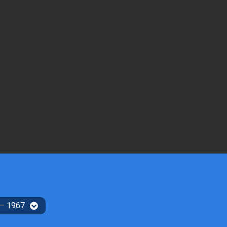
 – 1967