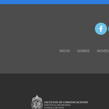
INICIO
SOMOS
NOVED