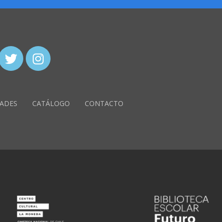
ADES
CATÁLOGO
CONTACTO