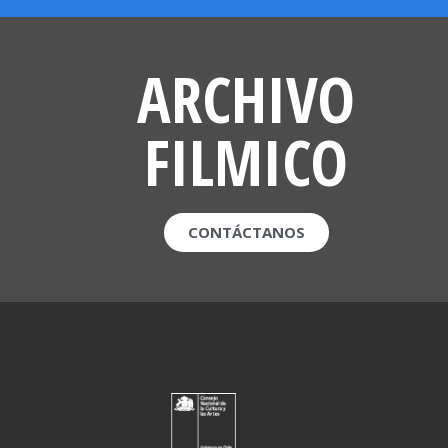
ARCHIVO
FILMICO
CONTÁCTANOS