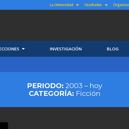
La Universidad
Facultades
Organiza
ECCIONES
INVESTIGACIÓN
BLOG
PERIODO:
2003 – hoy
CATEGORÍA:
Ficción