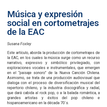
Música y expresión
social en cortometrajes
de la EAC
Susana Foxley
Este artículo, aborda la producción de cortometrajes de
la EAC
,
en los cuales la música surge como un recurso
narrativo, expresivo y simbólico privilegiado, con
exploraciones vocales e instrumentales, que emergen
en el “paisaje sonoro” de la Nueva Canción Chilena.
Asimismo, se trata de una producción audiovisual que
dialoga con el proceso de diversificación musical del
repertorio chileno, y la industria discográfica y radial,
que dará cabida al rock pop, o a la balada romántica, a
grandes artistas y éxitos del pop chileno e
hispanoamericano en la década 70´s.