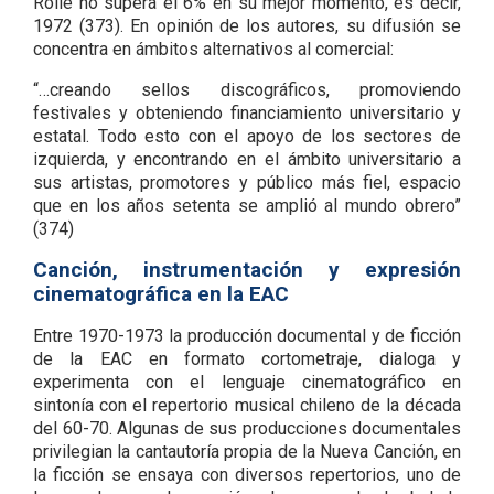
Rolle no supera el 6% en su mejor momento, es decir,
1972 (373). En opinión de los autores, su difusión se
concentra en ámbitos alternativos al comercial:
“…creando sellos discográficos, promoviendo
festivales y obteniendo financiamiento universitario y
estatal. Todo esto con el apoyo de los sectores de
izquierda, y encontrando en el ámbito universitario a
sus artistas, promotores y público más fiel, espacio
que en los años setenta se amplió al mundo obrero”
(374)
Canción, instrumentación y expresión
cinematográfica en la EAC
Entre 1970-1973 la producción documental y de ficción
de la EAC en formato cortometraje, dialoga y
experimenta con el lenguaje cinematográfico en
sintonía con el repertorio musical chileno de la década
del 60-70. Algunas de sus producciones documentales
privilegian la cantautoría propia de la Nueva Canción, en
la ficción se ensaya con diversos repertorios, uno de