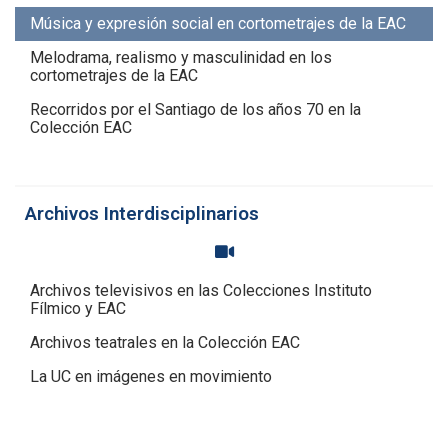
Música y expresión social en cortometrajes de la EAC
Melodrama, realismo y masculinidad en los
cortometrajes de la EAC
Recorridos por el Santiago de los años 70 en la
Colección EAC
Archivos Interdisciplinarios
Archivos televisivos en las Colecciones Instituto
Fílmico y EAC
Archivos teatrales en la Colección EAC
La UC en imágenes en movimiento