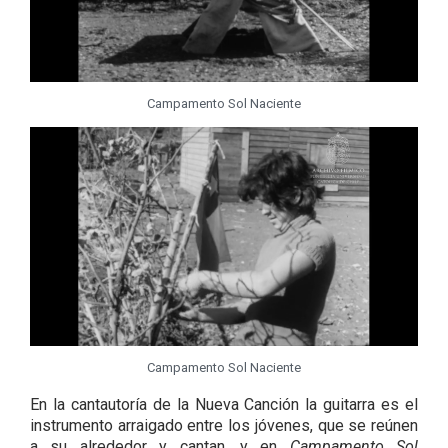
Campamento Sol Naciente
Campamento Sol Naciente
En la cantautoría de la Nueva Canción la guitarra es el
instrumento arraigado entre los jóvenes, que se reúnen
a su alrededor y cantan, y en
Campamento Sol