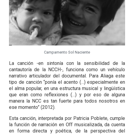
Campamento Sol Naciente
La canción -en sintonía con la sensibilidad de la
cantautoría de la NCCH-, funciona como un vehículo
narrativo articulador del documental. Para Aliaga este
tipo de canción “ponía el acento (…) especialmente en
el alma popular, en una estructura musical y lingüística
que eran como reflexiones (…) y por eso de alguna
manera la NCC es tan fuerte para todos nosotros en
ese momento” (2012).
Esta canción, interpretada por Patricia Poblete, cumple
la función de narración en Off musicalizada, da cuenta
en forma directa y poética, de la perspectiva del