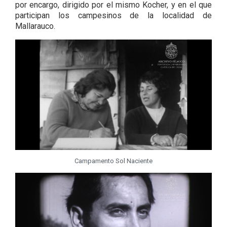
por encargo, dirigido por el mismo Kocher, y en el que
participan los campesinos de la localidad de
Mallarauco.
Campamento Sol Naciente