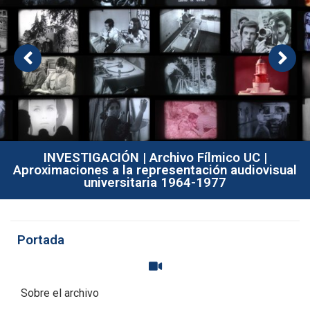
INVESTIGACIÓN | Archivo Fílmico UC |
Aproximaciones a la representación audiovisual
universitaria 1964-1977
Portada
Sobre el archivo