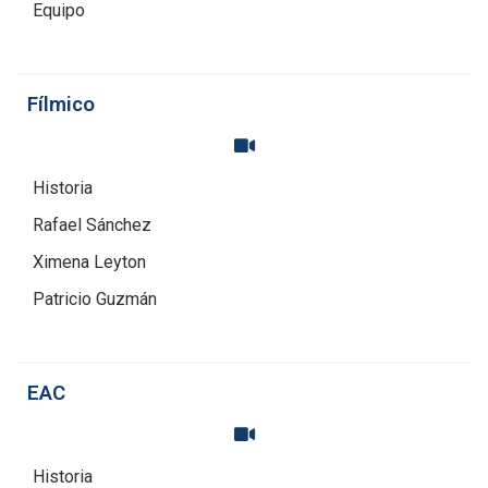
Equipo
Fílmico
Historia
Rafael Sánchez
Ximena Leyton
Patricio Guzmán
EAC
Historia