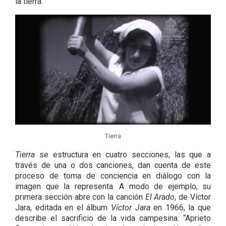
la tierra.
Tierra
Tierra
se estructura en cuatro secciones, las que a
través de una o dos canciones, dan cuenta de este
proceso de toma de conciencia en diálogo con la
imagen que la representa. A modo de ejemplo, su
primera sección abre con la canción
El Arado
, de Víctor
Jara, editada en el álbum
Víctor Jara
en 1966, la que
describe el sacrificio de la vida campesina: “Aprieto