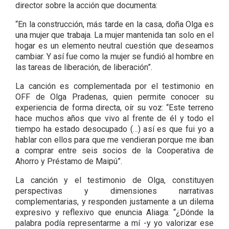
director sobre la acción que documenta:
“En la construcción, más tarde en la casa, doña Olga es
una mujer que trabaja. La mujer mantenida tan solo en el
hogar es un elemento neutral cuestión que deseamos
cambiar. Y así fue como la mujer se fundió al hombre en
las tareas de liberación, de liberación”.
La canción es complementada por el testimonio en
OFF de Olga Pradenas, quien permite conocer su
experiencia de forma directa, oír su voz: “Este terreno
hace muchos años que vivo al frente de él y todo el
tiempo ha estado desocupado (…) así es que fui yo a
hablar con ellos para que me vendieran porque me iban
a comprar entre seis socios de la Cooperativa de
Ahorro y Préstamo de Maipú”.
La canción y el testimonio de Olga, constituyen
perspectivas y dimensiones narrativas
complementarias, y responden justamente a un dilema
expresivo y reflexivo que enuncia Aliaga: “¿Dónde la
palabra podía representarme a mí -y yo valorizar ese