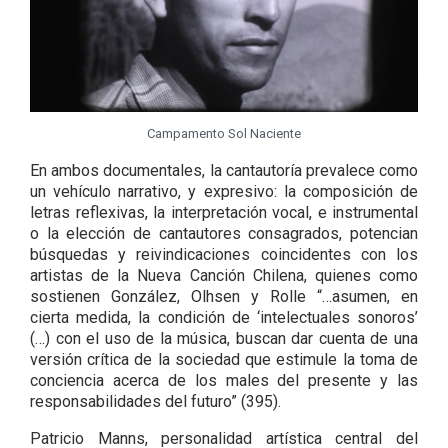
Campamento Sol Naciente
En ambos documentales, la cantautoría prevalece como
un vehículo narrativo, y expresivo: la composición de
letras reflexivas, la interpretación vocal, e instrumental
o la elección de cantautores consagrados, potencian
búsquedas y reivindicaciones coincidentes con los
artistas de la Nueva Canción Chilena, quienes como
sostienen González, Olhsen y Rolle “…asumen, en
cierta medida, la condición de ‘intelectuales sonoros’
(…) con el uso de la música, buscan dar cuenta de una
versión crítica de la sociedad que estimule la toma de
conciencia acerca de los males del presente y las
responsabilidades del futuro” (395).
Patricio Manns, personalidad artística central del