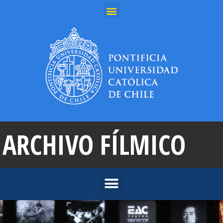
ARCHIVO FÍLMICO