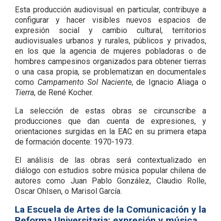
Esta producción audiovisual en particular, contribuye a
configurar y hacer visibles nuevos espacios de
expresión social y cambio cultural, territorios
audiovisuales urbanos y rurales, públicos y privados,
en los que la agencia de mujeres pobladoras o de
hombres campesinos organizados para obtener tierras
o una casa propia, se problematizan en documentales
como
Campamento Sol Naciente
, de Ignacio Aliaga o
Tierra
, de René Kocher.
La selección de estas obras se circunscribe a
producciones que dan cuenta de expresiones, y
orientaciones surgidas en la EAC en su primera etapa
de formación docente: 1970-1973.
El análisis de las obras será contextualizado en
diálogo con estudios sobre música popular chilena de
autores como Juan Pablo González, Claudio Rolle,
Oscar Ohlsen, o Marisol García.
La Escuela de Artes de la Comunicación y la
Reforma Universitaria: expresión y música