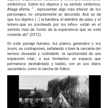
simbólicos. Sobre los objetos y su sentido simbólico,
Aliaga afirma: “… representan algo más interior de los
personajes, no simplemente un decorado. Acá se da
que los objetos (…) la bandera, el alambre de púas, y el
letrero-que es pisoteado por los niños- están en el
sentido más de fondo de la experiencia que se está
viviendo ahí” (2012).
En este paisaje humano, los planos generales o los
zoom, se contraponen, señalando o bien la cercanía del
terreno deseado y colindante -la oportunidad de una
expansión vital-, o sus limitantes: un espacio que
permanece deshabitado y baldío, con un uso diario
secundario, como la cancha de fútbol.