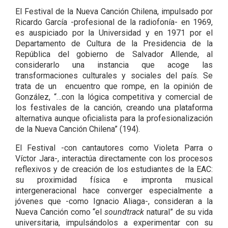
El Festival de la Nueva Canción Chilena, impulsado por
Ricardo García -profesional de la radiofonía- en 1969,
es auspiciado por la Universidad y en 1971 por el
Departamento de Cultura de la Presidencia de la
República del gobierno de Salvador Allende, al
considerarlo una instancia que acoge las
transformaciones culturales y sociales del país. Se
trata de un encuentro que rompe, en la opinión de
González, “…con la lógica competitiva y comercial de
los festivales de la canción, creando una plataforma
alternativa aunque oficialista para la profesionalización
de la Nueva Canción Chilena” (194).
El Festival -con cantautores como Violeta Parra o
Víctor Jara-, interactúa directamente con los procesos
reflexivos y de creación de los estudiantes de la EAC:
su proximidad física e impronta musical
intergeneracional hace converger especialmente a
jóvenes que -como Ignacio Aliaga-, consideran a la
Nueva Canción como “el
soundtrack
natural” de su vida
universitaria, impulsándolos a experimentar con su