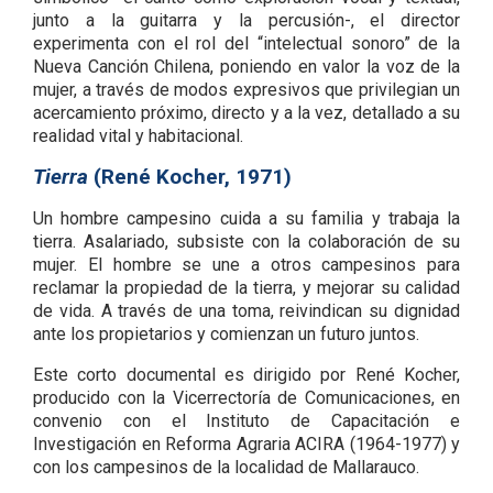
junto a la guitarra y la percusión-, el director
experimenta con el rol del “intelectual sonoro” de la
Nueva Canción Chilena, poniendo en valor la voz de la
mujer, a través de modos expresivos que privilegian un
acercamiento próximo, directo y a la vez, detallado a su
realidad vital y habitacional.
Tierra
(René Kocher, 1971)
Un hombre campesino cuida a su familia y trabaja la
tierra. Asalariado, subsiste con la colaboración de su
mujer. El hombre se une a otros campesinos para
reclamar la propiedad de la tierra, y mejorar su calidad
de vida. A través de una toma, reivindican su dignidad
ante los propietarios y comienzan un futuro juntos.
Este corto documental es dirigido por René Kocher,
producido con la Vicerrectoría de Comunicaciones, en
convenio con el Instituto de Capacitación e
Investigación en Reforma Agraria ACIRA (1964-1977) y
con los campesinos de la localidad de Mallarauco.