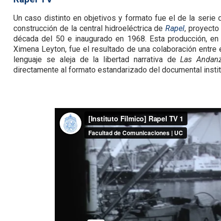
Un caso distinto en objetivos y formato fue el de la serie
construcción de la central hidroeléctrica de
Rapel
, proyecto
década del 50 e inaugurado en 1968. Esta producción, en 
Ximena Leyton, fue el resultado de una colaboración entre e
lenguaje se aleja de la libertad narrativa de
Las Andan
directamente al formato estandarizado del documental instit