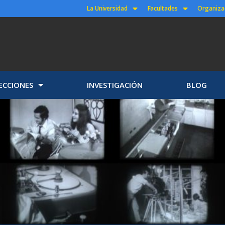
La Universidad
Facultades
Organiza
ECCIONES
INVESTIGACIÓN
BLOG