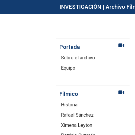
INVESTIGACIÓN | Archivo Fílm
Portada
Sobre el archivo
Equipo
Fílmico
Historia
Rafael Sánchez
Ximena Leyton