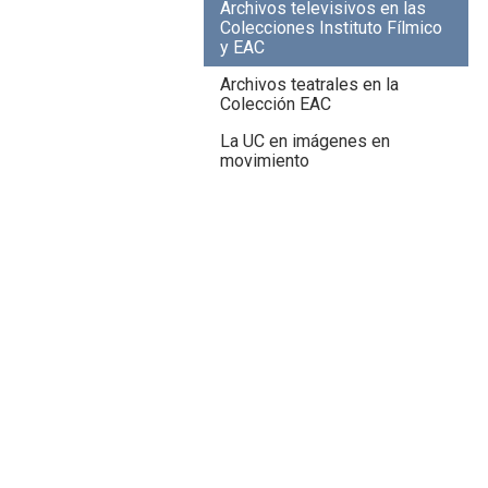
Archivos televisivos en las
Colecciones Instituto Fílmico
y EAC
Archivos teatrales en la
Colección EAC
La UC en imágenes en
movimiento