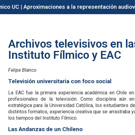
ico UC | Aproximaciones a la representación audiov
Archivos televisivos en l
Instituto Fílmico y EAC
Felipe Blanco
Televisión universitaria con foco social
La EAC fue la primera experiencia académica en Chile en
profesionales de la televisión. Como disciplina aún en
estratégica para la Universidad Católica, los estudiantes 
distintos formatos, experiencia creativa que se arrastraba
los tiempos del Instituto Fílmico.
Las Andanzas de un Chileno