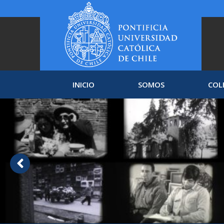
INICIO
SOMOS
COL